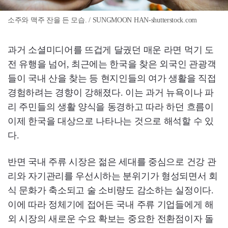
소주와 맥주 잔을 든 모습. / SUNGMOON HAN-shutterstock.com
과거 소셜미디어를 뜨겁게 달궜던 매운 라면 먹기 도
전 유행을 넘어, 최근에는 한국을 찾은 외국인 관광객
들이 국내 산을 찾는 등 현지인들의 여가 생활을 직접
경험하려는 경향이 강해졌다. 이는 과거 뉴욕이나 파
리 주민들의 생활 양식을 동경하고 따라 하던 흐름이
이제 한국을 대상으로 나타나는 것으로 해석할 수 있
다.
반면 국내 주류 시장은 젊은 세대를 중심으로 건강 관
리와 자기관리를 우선시하는 분위기가 형성되면서 회
식 문화가 축소되고 술 소비량도 감소하는 실정이다.
이에 따라 정체기에 접어든 국내 주류 기업들에게 해
외 시장의 새로운 수요 확보는 중요한 전환점이자 돌