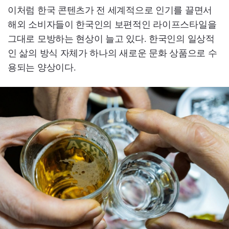
이처럼 한국 콘텐츠가 전 세계적으로 인기를 끌면서
해외 소비자들이 한국인의 보편적인 라이프스타일을
그대로 모방하는 현상이 늘고 있다. 한국인의 일상적
인 삶의 방식 자체가 하나의 새로운 문화 상품으로 수
용되는 양상이다.