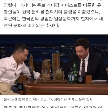
영됐다. 과거에는 주로 케이팝 아티스트를 비롯한 유
명인들이 한국 문화를 전파하며 흥행을 이끌었으나,
최근에는 한국인의 평범한 일상문화까지 현지에서 세
련된 문화로 소비되는 추세다.
함께 소맥을 만들고 있는 모습. / 지미팰런쇼 유튜브 화면 캡처