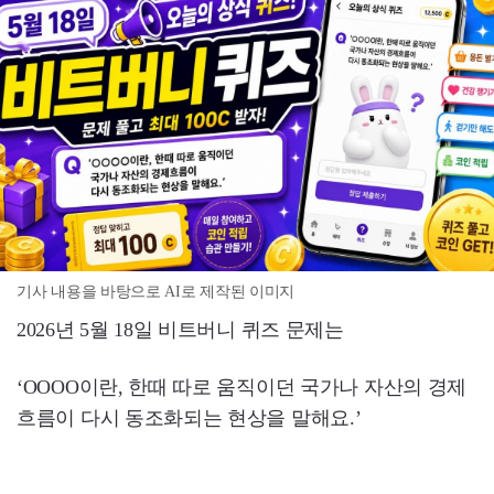
기사 내용을 바탕으로 AI로 제작된 이미지
2026년 5월 18일 비트버니 퀴즈 문제는
‘OOOO이란, 한때 따로 움직이던 국가나 자산의 경제
흐름이 다시 동조화되는 현상을 말해요.’