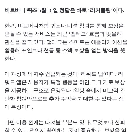
비트버니 퀴즈 5월 18일 정답은 바로 ‘리커플링’이다.
한편, 비트버니처럼 퀴즈나 미션 참여를 통해 보상을
받을 수 있는 서비스는 최근 ‘앱테크’ 흐름과 맞물려
관심을 끌고 있다. 앱테크는 스마트폰 애플리케이션을
활용해 포인트나 현금 등 소액 보상을 얻는 방식을 뜻
한다.
이 과정에서 자주 언급되는 것이 ‘리워드 앱’이다. 리
워드 앱은 사용자가 특정 행동을 하면 그 대가로 보상
을 제공하는 구조로 운영된다. 일상 속에서 비교적 간
단한 참여만으로도 추가 수익을 기대할 수 있다는 점
이 특징이다.
다만 이용 전에는 따져볼 부분도 있다. 무엇보다 신뢰
할 수 있는 앱인지 확인하는 것이 중요하고, 보상을 얻