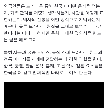
외국인들은 드라마를 통해 한국이 어떤 음식을 먹는
지, 가족 관계를 어떻게 생각하는지, 사랑을 어떻게 표
현하는지, 역사와 전통을 어떤 방식으로 기억하는지
배운다. 물론 드라마는 현실을 그대로 보여주는 다큐
멘터리는 아니다. 하지만 문화에 대한 첫인상을 만드
는 힘은 매우 크다.
특히 사극과 궁중 로맨스, 음식 소재 드라마는 한국의
전통 이미지를 세계에 전달하는 데 강한 역할을 한다.
한복, 궁궐, 왕실 음식, 혼례, 조선 역사 같은 요소들은
한국을 더 깊고 입체적인 나라로 보이게 만든다.