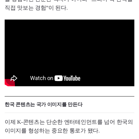
직접 맛보는 경험”이 된다.
한국 콘텐츠는 국가 이미지를 만든다
이제 K-콘텐츠는 단순한 엔터테인먼트를 넘어 한국의
이미지를 형성하는 중요한 통로가 됐다.