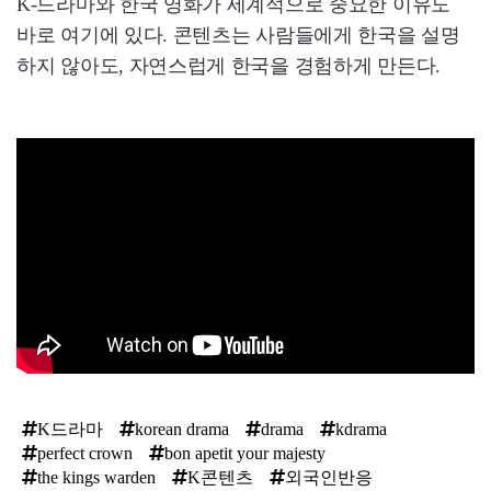
K-드라마와 한국 영화가 세계적으로 중요한 이유도
바로 여기에 있다. 콘텐츠는 사람들에게 한국을 설명
하지 않아도, 자연스럽게 한국을 경험하게 만든다.
K드라마
korean drama
drama
kdrama
perfect crown
bon apetit your majesty
the kings warden
K콘텐츠
외국인반응