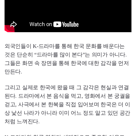
외국인들이 K-드라마를 통해 한국 문화를 배운다는
것은 단순히 “드라마를 많이 본다”는 의미가 아니다.
그들은 화면 속 장면을 통해 한국에 대한 감각을 먼저
만든다.
그리고 실제로 한국에 왔을 때 그 감각은 현실과 연결
된다. 드라마에서 본 음식을 먹고, 영화에서 본 궁궐을
걷고, 사극에서 본 한복을 직접 입어보며 한국은 더 이
상 낯선 나라가 아니라 이미 어느 정도 알고 있던 공간
처럼 느껴진다.