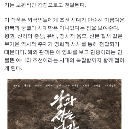
기는 보편적인 감정으로도 전달된다.
이 작품은 외국인들에게 조선 시대가 단순히 아름다운
한복과 궁궐의 시대만은 아니었다는 점을 보여준다.
왕권, 신하의 충성, 유배, 정치적 음모, 신분 질서 같은
무거운 역사적 주제가 영화적 서사를 통해 전달되기
때문이다. 해외 관객은 이 영화를 보고 단종이라는 인
물뿐 아니라 조선이라는 시대의 복잡함까지 함께 접하
게 된다.