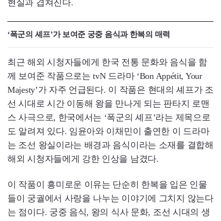
현실과 겹쳐진다.
‘폭군의 셰프’가 보여준 궁중 음식과 한복의 매력
최근 해외 시청자들에게 한국 전통 문화와 음식을 함
께 보여준 작품으로는 tvN 드라마 ‘Bon Appétit, Your
Majesty’가 자주 언급된다. 이 작품은 현대의 셰프가 조
선 시대로 시간 이동해 왕을 만나게 되는 판타지 로맨
스 사극으로, 한국에서는 ‘폭군의 셰프’라는 제목으로
도 알려져 있다. 임윤아와 이채민이 출연한 이 드라마
는 조선 왕실이라는 배경과 음식이라는 소재를 결합해
해외 시청자들에게 강한 인상을 남겼다.
이 작품이 흥미로운 이유는 단순히 한복을 입은 인물
들이 궁궐에서 사랑을 나누는 이야기에 그치지 않는다
는 점이다. 궁중 음식, 왕의 식사 문화, 조선 시대의 생