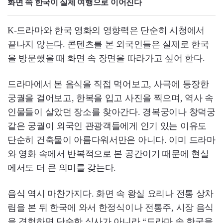
화면 속 한국이 실제 여행으로 이어진다
K-드라마와 한국 영화의 영향력은 단순히 시청에서
끝나지 않는다. 콘텐츠를 본 외국인들은 실제로 한국
을 방문했을 때 화면 속 장면을 따라가고 싶어 한다.
드라마에서 본 음식을 직접 먹어보고, 사극에 등장한
궁궐을 걸어보고, 한복을 입고 사진을 찍으며, 역사 속
인물들이 살았던 장소를 찾아간다. 경복궁이나 창덕궁
같은 궁궐이 외국인 관광객들에게 인기 있는 이유도
단순히 건축물이 아름다워서만은 아니다. 이미 드라마
와 영화 속에서 반복적으로 본 공간이기 때문에 현실
에서도 더 큰 의미를 갖는다.
음식 역시 마찬가지다. 화면 속 왕실 요리나 전통 상차
림을 본 뒤 한국에 와서 한정식이나 전통주, 시장 음식
을 경험하면 단순한 식사가 아니라 “드라마 속 한국을