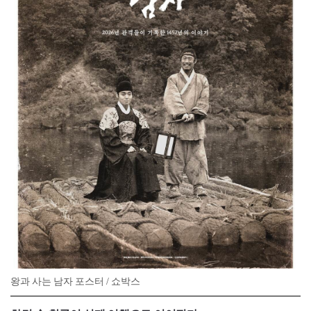
왕과 사는 남자 포스터 / 쇼박스