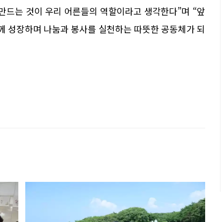
 만드는 것이 우리 어른들의 역할이라고 생각한다”며 “앞
께 성장하며 나눔과 봉사를 실천하는 따뜻한 공동체가 되