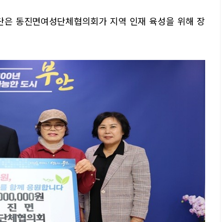
은 동진면여성단체협의회가 지역 인재 육성을 위해 장