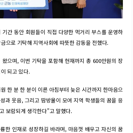
기간 동안 회원들이 직접 다양한 먹거리 부스를 운영하
학금으로 기탁해 지역사회에 따뜻한 감동을 전했다.
 왔으며, 이번 기탁을 포함해 현재까지 총 600만원의 장
이 되고 있다.
원 한 분 한 분이 이른 아침부터 늦은 시간까지 한마음으
성과 웃음, 그리고 땀방울이 모여 지역 학생들의 꿈을 응
고 보람되게 생각한다”고 말했다.
훌륭한 인재로 성장하길 바라며, 마음껏 배우고 자신의 꿈