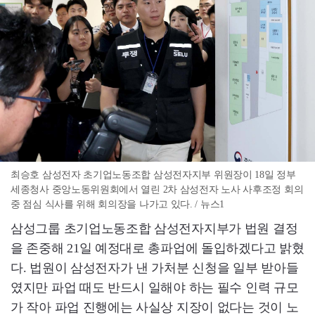
최승호 삼성전자 초기업노동조합 삼성전자지부 위원장이 18일 정부
세종청사 중앙노동위원회에서 열린 2차 삼성전자 노사 사후조정 회의
중 점심 식사를 위해 회의장을 나가고 있다. / 뉴스1
삼성그룹 초기업노동조합 삼성전자지부가 법원 결정
을 존중해 21일 예정대로 총파업에 돌입하겠다고 밝혔
다. 법원이 삼성전자가 낸 가처분 신청을 일부 받아들
였지만 파업 때도 반드시 일해야 하는 필수 인력 규모
가 작아 파업 진행에는 사실상 지장이 없다는 것이 노