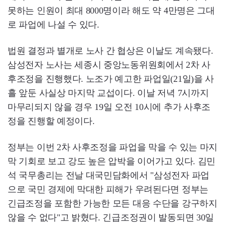
못하는 인원이 최대 8000명이라 해도 약 4만명은 그대
로 파업에 나설 수 있다.
법원 결정과 별개로 노사 간 협상은 이날도 계속됐다.
삼성전자 노사는 세종시 중앙노동위원회에서 2차 사
후조정을 진행했다. 노조가 예고한 파업일(21일)을 사
흘 앞둔 사실상 마지막 교섭이다. 이날 저녁 7시까지
마무리되지 않을 경우 19일 오전 10시에 추가 사후조
정을 진행할 예정이다.
정부는 이번 2차 사후조정을 파업을 막을 수 있는 마지
막 기회로 보고 강도 높은 압박을 이어가고 있다. 김민
석 국무총리는 전날 대국민담화에서 "삼성전자 파업
으로 국민 경제에 막대한 피해가 우려된다면 정부는
긴급조정을 포함한 가능한 모든 대응 수단을 강구하지
않을 수 없다"고 밝혔다. 긴급조정권이 발동되면 30일