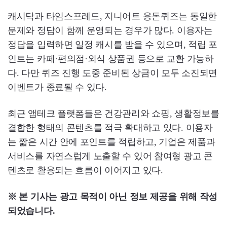
캐시닥과 타임스프레드, 지니어트 용돈퀴즈는 동일한
문제와 정답이 함께 운영되는 경우가 많다. 이용자는
정답을 입력하면 일정 캐시를 받을 수 있으며, 적립 포
인트는 카페·편의점·외식 상품권 등으로 교환 가능하
다. 다만 퀴즈 진행 도중 준비된 상금이 모두 소진되면
이벤트가 종료될 수 있다.
최근 앱테크 플랫폼들은 건강관리와 쇼핑, 생활정보를
결합한 형태의 콘텐츠를 적극 확대하고 있다. 이용자
는 짧은 시간 안에 포인트를 적립하고, 기업은 제품과
서비스를 자연스럽게 노출할 수 있어 참여형 광고 콘
텐츠로 활용되는 흐름이 이어지고 있다.
※ 본 기사는 광고 목적이 아닌 정보 제공을 위해 작성
되었습니다.