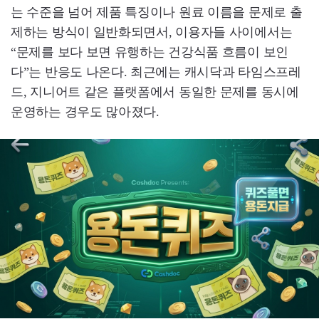
는 수준을 넘어 제품 특징이나 원료 이름을 문제로 출
제하는 방식이 일반화되면서, 이용자들 사이에서는
“문제를 보다 보면 유행하는 건강식품 흐름이 보인
다”는 반응도 나온다. 최근에는 캐시닥과 타임스프레
드, 지니어트 같은 플랫폼에서 동일한 문제를 동시에
운영하는 경우도 많아졌다.