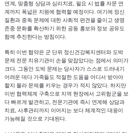
연계, 맞춤형 상담과 심리치료, 필요 시 법률 자문 연
계까지 폭넓은 지원에 협력할 예정이다. 여기에 정신
질환과 중독 문제에 대한 사회적 편견을 줄이고 생명
존중 문화를 확산하기 위한 공동 홍보와 정보 공유도
함께 추진한다는 방침이다.
특히 이번 협약은 군 단위 정신건강복지센터와 도박
문제 전문 치유기관이 손을 맞잡았다는 점에서 의미가
크다. 그동안 도박 문제는 당사자가 스스로 드러내기
어려운 데다 가족들도 적절한 도움을 어디서 받아야
할지 몰라 문제를 키우는 경우가 적지 않았다. 하지만
이번 협력체계 구축으로 지역 현장에서 고위험군을 보
다 빠르게 발견하고, 전문기관에 즉시 연계해 상담과
치료, 사후관리까지 이어지는 보다 체계적인 대응이
가능해질 것으로 기대된다.