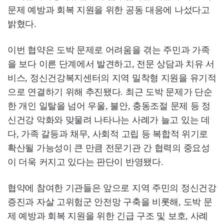
문제 예방과 회복 지원을 위한 공동 대응에 나섰다고
밝혔다.
이번 협약은 도박 문제로 어려움을 겪는 주민과 가족
을 보다 이른 단계에서 발견하고, 전문 상담과 치유 서
비스, 정신건강복지센터의 지역 밀착형 지원을 유기적
으로 연결하기 위해 추진됐다. 최근 도박 문제가 단순
한 개인 일탈을 넘어 우울, 불안, 충동조절 문제 등 정
신건강 악화와 맞물려 나타나는 사례가 늘고 있는 데
다, 가족 갈등과 채무, 사회적 고립 등 복합적 위기로
확산될 가능성이 큰 만큼 전문기관 간 협력의 중요성
이 더욱 커지고 있다는 판단이 반영됐다.
협약에 참여한 기관들은 앞으로 지역 주민의 정신건강
증진과 자살 고위험군 안전망 구축을 비롯해, 도박 문
제 예방과 회복 지원을 위한 긴급 구조 및 보호, 사례