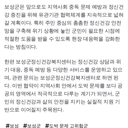
보성군은 앞으로도 지역사회 중독 문제 예방과 정신건
강 증진을 위해 유관기관 협력체계를 지속적으로 넓혀
갈 계획이다. 특히 주민 중심의 촘촘한 정신건강 안전
망을 구축해 위기 상황에 놓인 군민이 필요한 시점에
적절한 도움을 받을 수 있도록 현장 대응력을 강화한
다는 방침이다.
한편 보성군정신건강복지센터는 정신건강 상담과 위
기 대응, 중독 예방 등 다양한 서비스를 운영하고 있으
며, 관련 문의는 보성군정신건강복지센터로 하면 된
다. 이번 협약이 지역사회 안에서 도박 문제를 보다 공
공의 영역에서 적극적으로 다루는 계기가 되면서, 군
민의 정신건강과 삶의 안전을 지키는 실질적 지원 기
반으로 이어질지 주목된다.
보성
보성군
도박 문제 고위험군