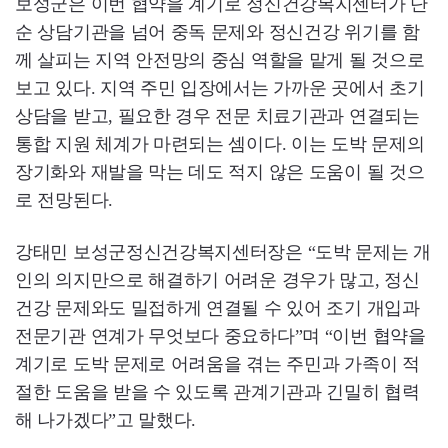
보성군은 이번 협약을 계기로 정신건강복지센터가 단
순 상담기관을 넘어 중독 문제와 정신건강 위기를 함
께 살피는 지역 안전망의 중심 역할을 맡게 될 것으로
보고 있다. 지역 주민 입장에서는 가까운 곳에서 초기
상담을 받고, 필요한 경우 전문 치료기관과 연결되는
통합 지원 체계가 마련되는 셈이다. 이는 도박 문제의
장기화와 재발을 막는 데도 적지 않은 도움이 될 것으
로 전망된다.
강태민 보성군정신건강복지센터장은 “도박 문제는 개
인의 의지만으로 해결하기 어려운 경우가 많고, 정신
건강 문제와도 밀접하게 연결될 수 있어 조기 개입과
전문기관 연계가 무엇보다 중요하다”며 “이번 협약을
계기로 도박 문제로 어려움을 겪는 주민과 가족이 적
절한 도움을 받을 수 있도록 관계기관과 긴밀히 협력
해 나가겠다”고 말했다.