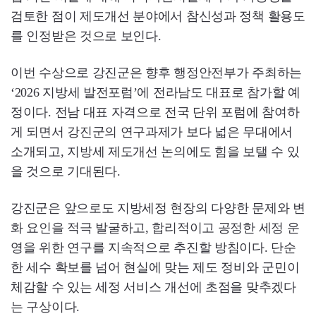
검토한 점이 제도개선 분야에서 참신성과 정책 활용도
를 인정받은 것으로 보인다.
이번 수상으로 강진군은 향후 행정안전부가 주최하는
‘2026 지방세 발전포럼’에 전라남도 대표로 참가할 예
정이다. 전남 대표 자격으로 전국 단위 포럼에 참여하
게 되면서 강진군의 연구과제가 보다 넓은 무대에서
소개되고, 지방세 제도개선 논의에도 힘을 보탤 수 있
을 것으로 기대된다.
강진군은 앞으로도 지방세정 현장의 다양한 문제와 변
화 요인을 적극 발굴하고, 합리적이고 공정한 세정 운
영을 위한 연구를 지속적으로 추진할 방침이다. 단순
한 세수 확보를 넘어 현실에 맞는 제도 정비와 군민이
체감할 수 있는 세정 서비스 개선에 초점을 맞추겠다
는 구상이다.