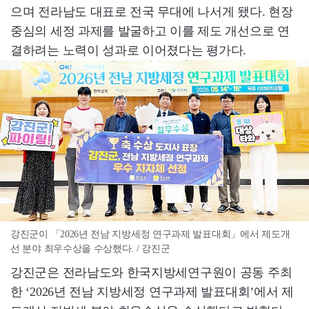
으며 전라남도 대표로 전국 무대에 나서게 됐다. 현장
중심의 세정 과제를 발굴하고 이를 제도 개선으로 연
결하려는 노력이 성과로 이어졌다는 평가다.
강진군이 「2026년 전남 지방세정 연구과제 발표대회」에서 제도개
선 분야 최우수상을 수상했다. / 강진군
강진군은 전라남도와 한국지방세연구원이 공동 주최
한 ‘2026년 전남 지방세정 연구과제 발표대회’에서 제