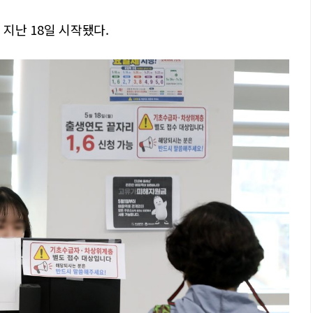
 지난 18일 시작됐다.