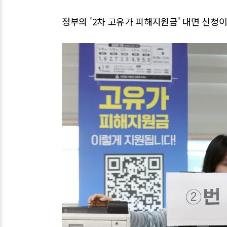
정부의 '2차 고유가 피해지원금' 대면 신청이