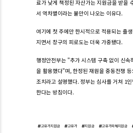
료가 낮게 책정된 자산가는 지원금을 받을 
서 역차별이라는 불만이 나오는 이유다.
여기에 첫 주에만 한시적으로 적용되는 출생
지면서 창구의 피로도는 더욱 가중됐다.
행정안전부는 "추가 시스템 구축 없이 신속
을 활용했다"며, 한정된 재원을 중동전쟁 
조치라고 설명했다. 정부는 심사를 거쳐 1인
한다는 방침이다.
고유가지원금
고유가
지원금
고유가피해지원금