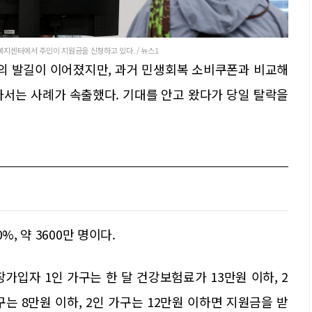
복지센터에서 주민이 지원금을 신청하고 있다. / 뉴스1
의 발길이 이어졌지만, 과거 민생회복 소비쿠폰과 비교해
아서는 사례가 속출했다. 기대를 안고 왔다가 당일 탈락을
, 약 3600만 명이다.
가입자 1인 가구는 한 달 건강보험료가 13만원 이하, 2
구는 8만원 이하, 2인 가구는 12만원 이하면 지원금을 받