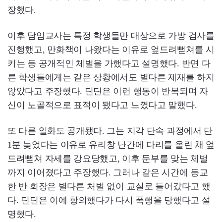
장했다.
이후 담임교사는 특정 학생들만 대상으로 가방 검사를
진행했고, 만화책이 나왔다는 이유로 엎드려뻗쳐를 시
키는 등 공개적인 체벌을 가했다고 설명했다. 반면 다
른 학생들에게는 같은 상황에서도 별다른 제재를 하지
않았다고 주장했다. 딘딘은 이런 행동이 반복되며 자
신이 노골적으로 표적이 됐다고 느꼈다고 말했다.
또 다른 일화도 공개됐다. 그는 지각 단속 과정에서 단
1분 늦었다는 이유로 유리창 난간에 다리를 올린 채 엎
드려뻗쳐 자세를 강요당했고, 이후 둔부를 맞는 체벌
까지 이어졌다고 주장했다. 그러나 같은 시간에 등교
한 반 회장은 별다른 처벌 없이 교실로 들어갔다고 했
다. 딘딘은 이에 항의했다가 다시 폭행을 당했다고 설
명했다.