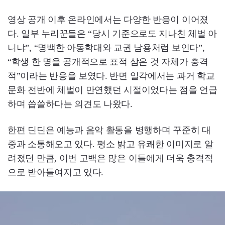
영상 공개 이후 온라인에서는 다양한 반응이 이어졌
다. 일부 누리꾼들은 “당시 기준으로도 지나친 체벌 아
니냐”, “명백한 아동학대와 교권 남용처럼 보인다”,
“학생 한 명을 공개적으로 표적 삼은 것 자체가 충격
적”이라는 반응을 보였다. 반면 일각에서는 과거 학교
문화 전반에 체벌이 만연했던 시절이었다는 점을 언급
하며 씁쓸하다는 의견도 나왔다.
한편 딘딘은 예능과 음악 활동을 병행하며 꾸준히 대
중과 소통해오고 있다. 평소 밝고 유쾌한 이미지로 알
려졌던 만큼, 이번 고백은 많은 이들에게 더욱 충격적
으로 받아들여지고 있다.