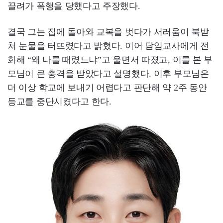
끌려가 폭행을 당했다고 주장했다.
결국 그는 집에 돌아와 교복을 벗다가 서러움이 북받
쳐 눈물을 터뜨렸다고 밝혔다. 이어 담임교사에게 전
화해 “왜 나를 때렸느냐”고 울면서 따졌고, 이를 본 부
모님이 큰 충격을 받았다고 설명했다. 이후 부모님은
더 이상 학교에 보내기 어렵다고 판단해 약 2주 동안
등교를 중단시켰다고 한다.