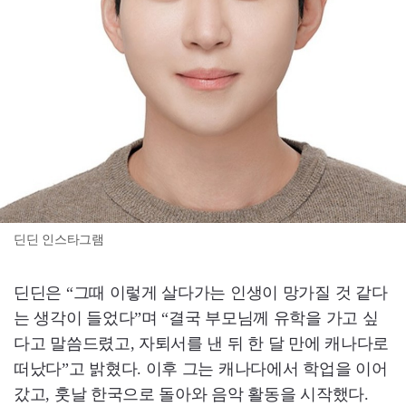
딘딘 인스타그램
딘딘은 “그때 이렇게 살다가는 인생이 망가질 것 같다
는 생각이 들었다”며 “결국 부모님께 유학을 가고 싶
다고 말씀드렸고, 자퇴서를 낸 뒤 한 달 만에 캐나다로
떠났다”고 밝혔다. 이후 그는 캐나다에서 학업을 이어
갔고, 훗날 한국으로 돌아와 음악 활동을 시작했다.