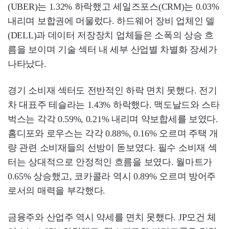
(UBER)는 1.32% 하락했고 세일즈포스(CRM)는 0.03%
내리며 보합권에 머물렀다. 하드웨어 장비 업체인 델
(DELL)과 데이터 저장장치 업체들은 소폭의 상승 흐
름을 보이며 기술 섹터 내 세부 산업별 차별화 장세가
나타났다.
경기 소비재 섹터도 전반적인 하락 면치 못했다. 전기
차 대표주 테슬라는 1.43% 하락했다. 맥도날드와 스타
벅스는 각각 0.59%, 0.21% 내리며 약보합세를 보였다.
홈디포와 로우스는 각각 0.88%, 0.16% 오르며 주택 개
량 관련 소비재들의 선방이 돋보였다. 필수 소비재 섹
터는 상대적으로 안정적인 흐름을 보였다. 월마트가
0.65% 상승했고, 코카콜라 역시 0.89% 오르며 방어주
로서의 매력을 부각했다.
금융주와 산업주 역시 약세를 면치 못했다. JP모건 체