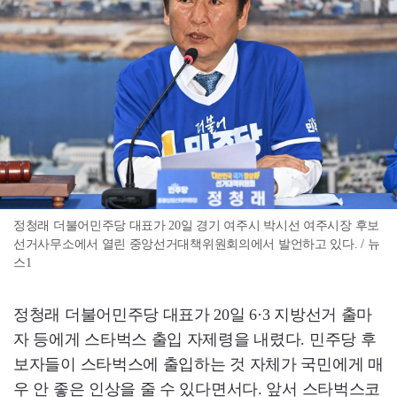
정청래 더불어민주당 대표가 20일 경기 여주시 박시선 여주시장 후보
선거사무소에서 열린 중앙선거대책위원회의에서 발언하고 있다. / 뉴
스1
정청래 더불어민주당 대표가 20일 6·3 지방선거 출마
자 등에게 스타벅스 출입 자제령을 내렸다. 민주당 후
보자들이 스타벅스에 출입하는 것 자체가 국민에게 매
우 안 좋은 인상을 줄 수 있다면서다. 앞서 스타벅스코