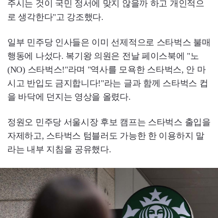
주시는 것이 국민 정서에 맞지 않을까 하고 개인적으
로 생각한다"고 강조했다.
일부 민주당 인사들은 이미 선제적으로 스타벅스 불매
행동에 나섰다. 복기왕 의원은 전날 페이스북에 "노
(NO) 스타벅스!"라며 "역사를 모욕한 스타벅스, 안 마
시고 반입도 금지합니다!"라는 글과 함께 스타벅스 컵
을 바닥에 던지는 영상을 올렸다.
정원오 민주당 서울시장 후보 캠프는 스타벅스 출입을
자제하고, 스타벅스 텀블러도 가능한 한 이용하지 말
라는 내부 지침을 공유했다.