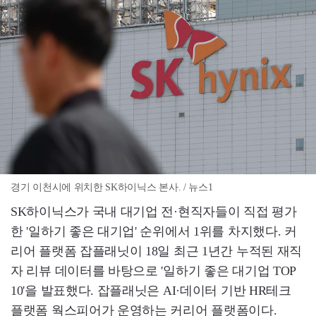
경기 이천시에 위치한 SK하이닉스 본사. / 뉴스1
SK하이닉스가 국내 대기업 전·현직자들이 직접 평가
한 '일하기 좋은 대기업' 순위에서 1위를 차지했다. 커
리어 플랫폼 잡플래닛이 18일 최근 1년간 누적된 재직
자 리뷰 데이터를 바탕으로 '일하기 좋은 대기업 TOP
10'을 발표했다. 잡플래닛은 AI·데이터 기반 HR테크
플랫폼 웍스피어가 운영하는 커리어 플랫폼이다.