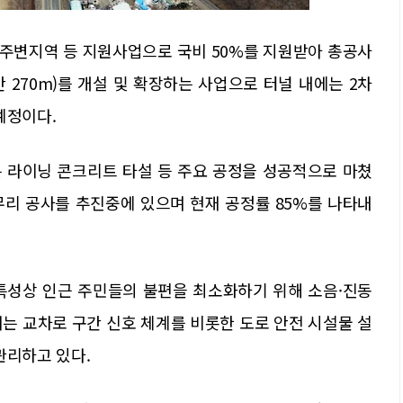
주변지역 등 지원사업으로 국비 50%를 지원받아 총공사
간 270m)를 개설 및 확장하는 사업으로 터널 내에는 2차
예정이다.
 라이닝 콘크리트 타설 등 주요 공정을 성공적으로 마쳤
마무리 공사를 추진중에 있으며 현재 공정률 85%를 나타내
특성상 인근 주민들의 불편을 최소화하기 위해 소음·진동
는 교차로 구간 신호 체계를 비롯한 도로 안전 시설물 설
관리하고 있다.