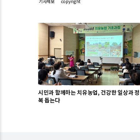
기사제보
copyright
관련기사
시민과 함께하는 치유농업, 건강한 일상과 정
복 돕는다