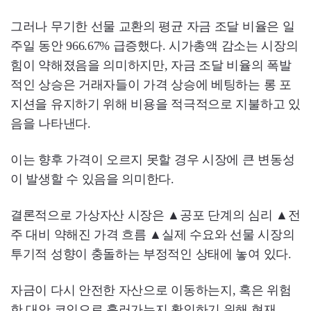
그러나 무기한 선물 교환의 평균 자금 조달 비율은 일
주일 동안 966.67% 급증했다. 시가총액 감소는 시장의
힘이 약해졌음을 의미하지만, 자금 조달 비율의 폭발
적인 상승은 거래자들이 가격 상승에 베팅하는 롱 포
지션을 유지하기 위해 비용을 적극적으로 지불하고 있
음을 나타낸다.
이는 향후 가격이 오르지 못할 경우 시장에 큰 변동성
이 발생할 수 있음을 의미한다.
결론적으로 가상자산 시장은 ▲공포 단계의 심리 ▲전
주 대비 약해진 가격 흐름 ▲실제 수요와 선물 시장의
투기적 성향이 충돌하는 부정적인 상태에 놓여 있다.
자금이 다시 안전한 자산으로 이동하는지, 혹은 위험
한 대안 코인으로 흘러가는지 확인하기 위해 현재