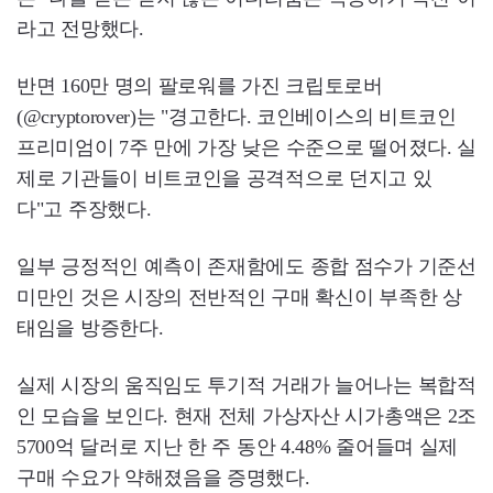
라고 전망했다.
반면 160만 명의 팔로워를 가진 크립토로버
(@cryptorover)는 "경고한다. 코인베이스의 비트코인
프리미엄이 7주 만에 가장 낮은 수준으로 떨어졌다. 실
제로 기관들이 비트코인을 공격적으로 던지고 있
다"고 주장했다.
일부 긍정적인 예측이 존재함에도 종합 점수가 기준선
미만인 것은 시장의 전반적인 구매 확신이 부족한 상
태임을 방증한다.
실제 시장의 움직임도 투기적 거래가 늘어나는 복합적
인 모습을 보인다. 현재 전체 가상자산 시가총액은 2조
5700억 달러로 지난 한 주 동안 4.48% 줄어들며 실제
구매 수요가 약해졌음을 증명했다.