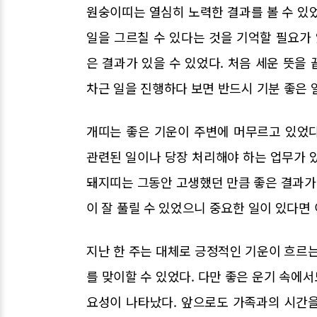
원숭이띠는 열심히 노력한 결과를 볼 수 있
일을 그르칠 수 있다는 것을 기억할 필요가 
은 결과가 있을 수 있었다. 처음 세운 뜻을
차근 일을 진행하다 보면 반드시 기분 좋은 
개띠는 좋은 기운이 주변에 머무르고 있었다
관련된 일이나 당장 처리해야 하는 업무가 
돼지띠는 그동안 고생했던 만큼 좋은 결과가 
이 잘 풀릴 수 있었으니 중요한 일이 있다면
지난 한 주는 대체로 긍정적인 기운이 흐르는
를 맞이할 수 있었다. 다만 좋은 운기 속에
요성이 나타났다. 앞으로도 가족과의 시간