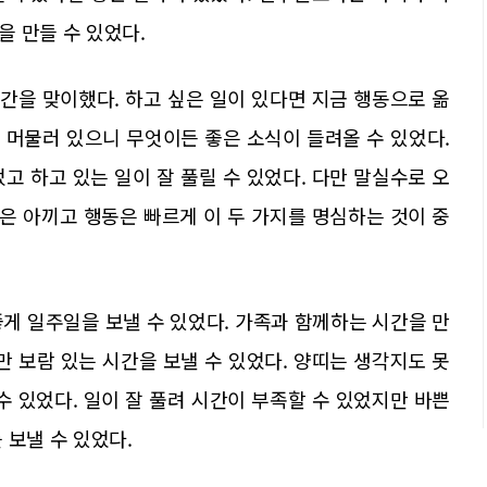
 만들 수 있었다.
주간을 맞이했다. 하고 싶은 일이 있다면 지금 행동으로 옮
 머물러 있으니 무엇이든 좋은 소식이 들려올 수 있었다.
고 하고 있는 일이 잘 풀릴 수 있었다. 다만 말실수로 오
말은 아끼고 행동은 빠르게 이 두 가지를 명심하는 것이 중
게 일주일을 보낼 수 있었다. 가족과 함께하는 시간을 만
 보람 있는 시간을 보낼 수 있었다. 양띠는 생각지도 못
수 있었다. 일이 잘 풀려 시간이 부족할 수 있었지만 바쁜
 보낼 수 있었다.