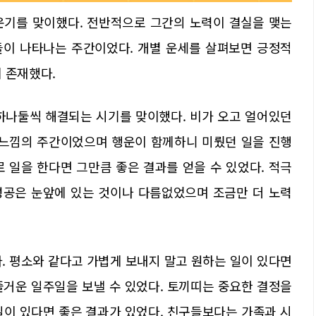
다른 운기를 맞이했다. 전반적으로 그간의 노력이 결실을 맺는
들이 나타나는 주간이었다. 개별 운세를 살펴보면 긍정적
 존재했다.
하나둘씩 해결되는 시기를 맞이했다. 비가 오고 얼어있던
 느낌의 주간이었으며 행운이 함께하니 미뤘던 일을 진행
 일을 한다면 그만큼 좋은 결과를 얻을 수 있었다. 적극
성공은 눈앞에 있는 것이나 다름없었으며 조금만 더 노력
. 평소와 같다고 가볍게 보내지 말고 원하는 일이 있다면
즐거운 일주일을 보낼 수 있었다. 토끼띠는 중요한 결정을
일이 있다면 좋은 결과가 있었다. 친구들보다는 가족과 시