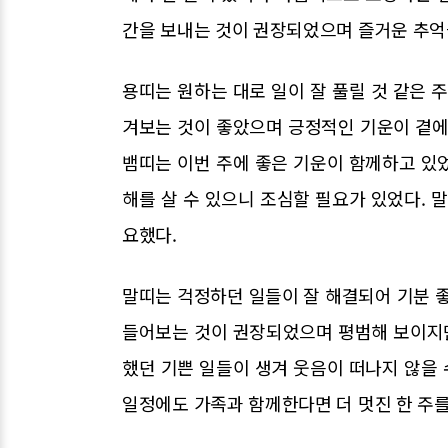
간을 보내는 것이 권장되었으며 즐거운 추억을
용띠는 원하는 대로 일이 잘 풀릴 것 같은 
겨보는 것이 좋았으며 긍정적인 기운이 곁에
뱀띠는 이번 주에 좋은 기운이 함께하고 있었
해를 살 수 있으니 조심할 필요가 있었다. 
요했다.
말띠는 걱정하던 일들이 잘 해결되어 기분 좋
들어보는 것이 권장되었으며 평범해 보이지만
했던 기쁜 일들이 생겨 웃음이 떠나지 않을 
일정에도 가족과 함께한다면 더 멋진 한 주를