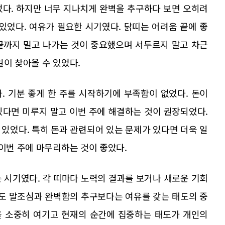
었다. 하지만 너무 지나치게 완벽을 추구하다 보면 오히려
있었다. 여유가 필요한 시기였다. 닭띠는 어려움 끝에 좋
 끝까지 밀고 나가는 것이 중요했으며 서두르지 말고 차근
일이 찾아올 수 있었다.
. 기분 좋게 한 주를 시작하기에 부족함이 없었다. 돈이
있다면 미루지 말고 이번 주에 해결하는 것이 권장되었다.
있었다. 특히 돈과 관련되어 있는 문제가 있다면 더욱 일
 이번 주에 마무리하는 것이 좋았다.
 시기였다. 각 띠마다 노력의 결과를 보거나 새로운 기회
서도 말조심과 완벽함의 추구보다는 여유를 갖는 태도의 중
을 소중히 여기고 현재의 순간에 집중하는 태도가 개인의