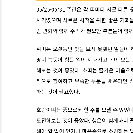
05/25-05/31 주간은 각 띠마다 서로 
시기였으며 새로운 시작을 위한 좋은 기회
인 변화와 함께 주의가 필요한 부분들이 함께
쥐띠는 오랫동안 빛을 보지 못했던 일들이 
땅이 녹듯이 힘든 일이 지나가고 봄이 오는
해보는 것이 좋았다. 소띠는 즐거운 마음으로
적으로 참여하고 부족한 부분을 채운다면 
하는 것이 필요했다.
호랑이띠는 풍요로운 한 주를 보낼 수 있었다
도전해보는 것이 좋았다. 행운이 함께하니 
해야 할 일이 있거나 마음속으로 소망하는 