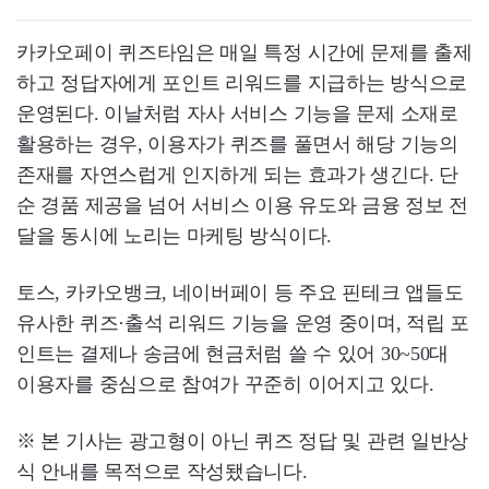
카카오페이 퀴즈타임은 매일 특정 시간에 문제를 출제
하고 정답자에게 포인트 리워드를 지급하는 방식으로
운영된다. 이날처럼 자사 서비스 기능을 문제 소재로
활용하는 경우, 이용자가 퀴즈를 풀면서 해당 기능의
존재를 자연스럽게 인지하게 되는 효과가 생긴다. 단
순 경품 제공을 넘어 서비스 이용 유도와 금융 정보 전
달을 동시에 노리는 마케팅 방식이다.
토스, 카카오뱅크, 네이버페이 등 주요 핀테크 앱들도
유사한 퀴즈·출석 리워드 기능을 운영 중이며, 적립 포
인트는 결제나 송금에 현금처럼 쓸 수 있어 30~50대
이용자를 중심으로 참여가 꾸준히 이어지고 있다.
※ 본 기사는 광고형이 아닌 퀴즈 정답 및 관련 일반상
식 안내를 목적으로 작성됐습니다.