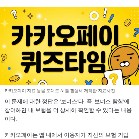
카카오페이 자료 등을 토대로 AI툴 활용해 제작한 자료사진.
이 문제에 대한 정답은 '보너스'다. 즉 '보너스 탐험'에
참여하면 내 보험을 더 상세히 확인할 수 있다는 내용
이다.
카카오페이는 앱 내에서 이용자가 자신의 보험 가입