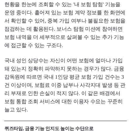
현황을 한눈에 조회할 수 있는 '내 보험 탐험' 기능을
운영 중이다. 흩어져 있는 보험 계약 정보를 한 화면에
서 확인할 수 있어, 중복 가입 여부나 불필요한 보험을
점검하는 데 활용된다. 보너스 탐험 미션에 참여하면
보험 내역을 더 세부적으로 살펴볼 수 있는 추가 기능
에 접근할 수 있는 구조다.
국내 성인 상당수는 자신이 어떤 보험에 얼마나 가입
돼 있는지 정확히 파악하지 못하는 경우가 많다. 금융
감독원에 따르면 국내 1인당 평균 보험 가입 건수는 3
건 이상이며, 보험료 이중 납부나 사각지대 발생 등 관
리 부재로 인한 손실이 적지 않다. 이 같은 배경에서
보험 통합 조회 서비스에 대한 이용자 수요는 꾸준히
늘고 있다.
퀴즈타임, 금융 기능 인지도 높이는 수단으로