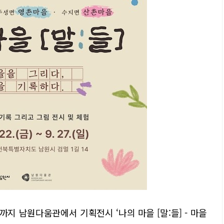
일까지 남원다움관에서 기획전시 ‘나의 마을 [말:들] - 마을