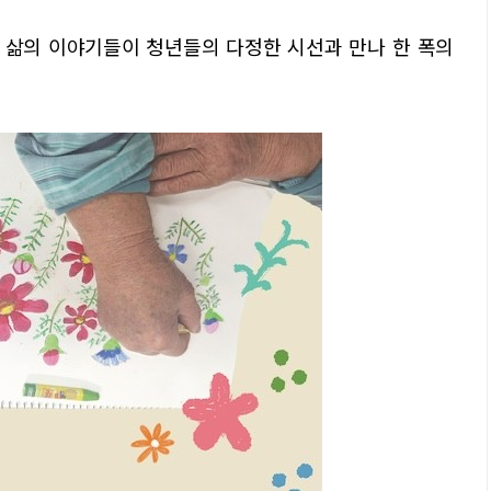
 삶의 이야기들이 청년들의 다정한 시선과 만나 한 폭의