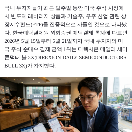
국내 투자자들이 최근 일주일 동안 미국 주식 시장에
서 반도체 레버리지 상품과 기술주, 우주 산업 관련 상
장지수펀드(ETF)를 집중적으로 사들인 것으로 나타났
다. 한국예탁결제원 외화증권 예탁결제 통계에 따르면
2026년 5월 15일부터 5월 21일까지 국내 투자자의 미
국 주식 순매수 결제 금액 1위는 디렉시온 데일리 세미
콘덕터 불 3X(DIREXION DAILY SEMICONDUCTORS
BULL 3X)가 차지했다.