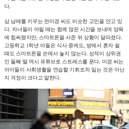
다.
삼 남매를 키우는 전미경 씨도 비슷한 고민을 안고 있
다. 자녀들이 어릴 때는 함께 많은 시간을 보내며 양육
에 힘써왔지만, 스마트폰을 사준 뒤 상황이 달라졌다.
고등학교 1학년 아들은 식사 중에도, 방에서 혼자 쉴
때도 스마트폰을 손에서 놓지 않는다. 성적이 상위권
인 둘째 딸 역시 유튜브로 스트레스를 푼다. 미경 씨는
아이들이 사회생활을 연습할 기회조차 잃는 것은 아닌
지 걱정이 크다고 말한다.