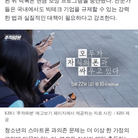
된 뒤 틱톡은 현금 보상 프로그램을 중단했다. 전문가
들은 국내에서도 빅테크 기업을 규제할 수 있는 강력
한 법과 실질적인 대책이 필요하다고 강조한다.
KBS1 '추적60분' 예고보기 페이지에서 제공하는 자료 사진. / KBS 제
공
청소년의 스마트폰 과의존 문제는 더 이상 한 가정의