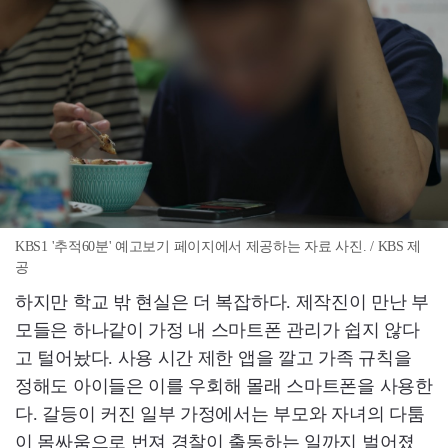
KBS1 '추적60분' 예고보기 페이지에서 제공하는 자료 사진. / KBS 제
공
하지만 학교 밖 현실은 더 복잡하다. 제작진이 만난 부
모들은 하나같이 가정 내 스마트폰 관리가 쉽지 않다
고 털어놨다. 사용 시간 제한 앱을 깔고 가족 규칙을
정해도 아이들은 이를 우회해 몰래 스마트폰을 사용한
다. 갈등이 커진 일부 가정에서는 부모와 자녀의 다툼
이 몸싸움으로 번져 경찰이 출동하는 일까지 벌어졌