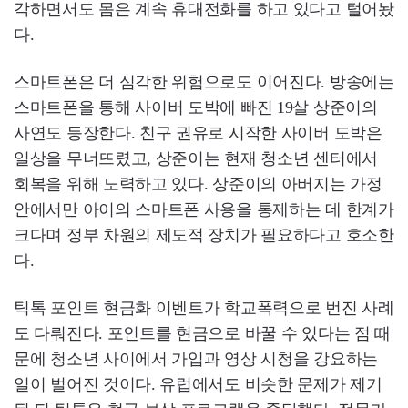
각하면서도 몸은 계속 휴대전화를 하고 있다고 털어놨
다.
스마트폰은 더 심각한 위험으로도 이어진다. 방송에는
스마트폰을 통해 사이버 도박에 빠진 19살 상준이의
사연도 등장한다. 친구 권유로 시작한 사이버 도박은
일상을 무너뜨렸고, 상준이는 현재 청소년 센터에서
회복을 위해 노력하고 있다. 상준이의 아버지는 가정
안에서만 아이의 스마트폰 사용을 통제하는 데 한계가
크다며 정부 차원의 제도적 장치가 필요하다고 호소한
다.
틱톡 포인트 현금화 이벤트가 학교폭력으로 번진 사례
도 다뤄진다. 포인트를 현금으로 바꿀 수 있다는 점 때
문에 청소년 사이에서 가입과 영상 시청을 강요하는
일이 벌어진 것이다. 유럽에서도 비슷한 문제가 제기