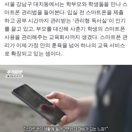
서울 강남구 대치동에서는 학부모와 학생들을 만나 스
마트폰 관리법을 들어본다. 입실 전 스마트폰을 제출
하고 공부 시간까지 관리받는 ‘관리형 독서실’이 인기
를 끌고 있고, 부모를 대신해 사춘기 학생의 스마트폰
사용을 관리해주는 교육회사까지 생겼다. 스마트폰 관
리가 이제 가정 안의 훈육을 넘어 하나의 교육 서비스
로 확장되고 있는 셈이다.