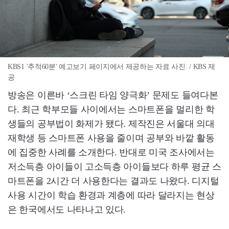
KBS1 '추적60분' 예고보기 페이지에서 제공하는 자료 사진. / KBS 제
공
방송은 이른바 ‘스크린 타임 양극화’ 문제도 들여다본
다. 최근 학부모들 사이에서는 스마트폰을 멀리한 학
생들의 공부법이 화제가 됐다. 제작진은 서울대 의대
재학생 등 스마트폰 사용을 줄이며 공부와 바깥 활동
에 집중한 사례를 소개한다. 반대로 미국 조사에서는
저소득층 아이들이 고소득층 아이들보다 하루 평균 스
마트폰을 2시간 더 사용한다는 결과도 나왔다. 디지털
사용 시간이 학습 환경과 계층에 따라 달라지는 현상
은 한국에서도 나타나고 있다.