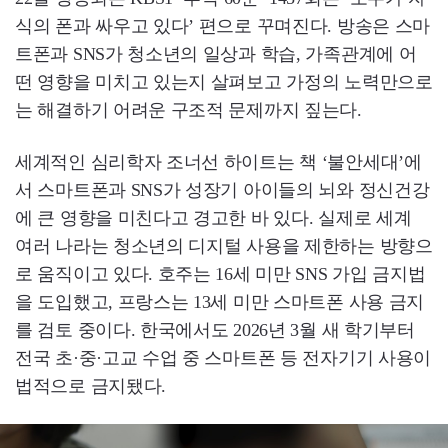
식의 폰과 싸우고 있다’ 편으로 꾸며진다. 방송은 스마
트폰과 SNS가 청소년의 일상과 학습, 가족관계에 어
떤 영향을 미치고 있는지 살펴보고 가정의 노력만으로
는 해결하기 어려운 구조적 문제까지 짚는다.
세계적인 심리학자 조너선 하이트는 책 ‘불안세대’에
서 스마트폰과 SNS가 성장기 아이들의 뇌와 정신건강
에 큰 영향을 미친다고 경고한 바 있다. 실제로 세계
여러 나라는 청소년의 디지털 사용을 제한하는 방향으
로 움직이고 있다. 호주는 16세 미만 SNS 가입 금지법
을 도입했고, 프랑스는 13세 미만 스마트폰 사용 금지
를 검토 중이다. 한국에서도 2026년 3월 새 학기부터
전국 초·중·고교 수업 중 스마트폰 등 전자기기 사용이
법적으로 금지됐다.