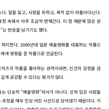
다. 말을 잃고, 사람을 피하고, 목적 없이 떠돌아다닌다.
정 속에서 아주 조금씩 변해간다. 이 점 때문에 많은 관
”는 반응을 남기기도 했다.
차지한다. 2000년대 일본 예술영화를 대표하는 작품으
들에게 영향을 준 작품으로 언급된다.
로카즈의 작품을 좋아하는 관객이라면, 인간의 감정을 섬
깊게 공감할 수 있다는 평가가 많다.
유는 단순히 “예술영화”라서가 아니다. 상처 입은 사람들
 과정을 매우 진심 어린 시선으로 담아냈기 때문이다. 거