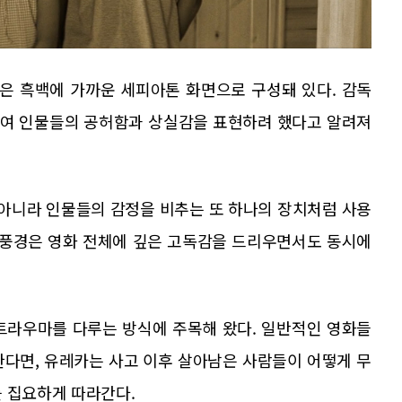
분은 흑백에 가까운 세피아톤 화면으로 구성돼 있다. 감독
줄여 인물들의 공허함과 상실감을 표현하려 했다고 알려져
 아니라 인물들의 감정을 비추는 또 하나의 장치처럼 사용
마을 풍경은 영화 전체에 깊은 고독감을 드리우면서도 동시에
트라우마를 다루는 방식에 주목해 왔다. 일반적인 영화들
한다면, 유레카는 사고 이후 살아남은 사람들이 어떻게 무
를 집요하게 따라간다.