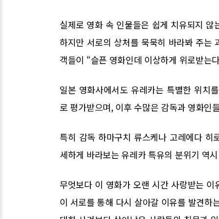
실제로 영화 속 인물들은 쉽게 치유되지 않는
하지만 서로의 상처를 묵묵히 바라봐 주는 과
객들이 “슬픈 영화인데 이상하게 위로받는다
일본 영화사에서도 유레카는 특별한 위치를 
로 평가받으며, 이후 수많은 감독과 영화인
특히 감독 하마구치 류스케나 고레에다 히
세하게 바라보는 유레카 특유의 분위기 역시 
무엇보다 이 영화가 오랜 시간 사랑받는 이
이 서로를 통해 다시 살아갈 이유를 발견하는