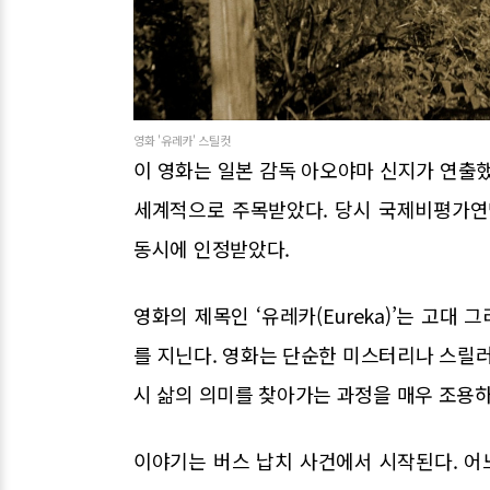
영화 '유레카' 스틸컷
이 영화는 일본 감독 아오야마 신지가 연출했
세계적으로 주목받았다. 당시 국제비평가연
동시에 인정받았다.
영화의 제목인 ‘유레카(Eureka)’는 고대
를 지닌다. 영화는 단순한 미스터리나 스릴러
시 삶의 의미를 찾아가는 과정을 매우 조용
이야기는 버스 납치 사건에서 시작된다. 어