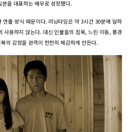
일본을 대표하는 배우로 성장했다.
 연출 방식 때문이다. 러닝타임은 약 3시간 30분에 달하
 사용하지 않는다. 대신 인물들의 침묵, 느린 이동, 풍경
회복의 감정을 관객이 천천히 체감하게 만든다.