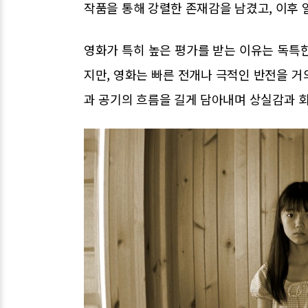
작품을 통해 강렬한 존재감을 남겼고, 이후 
영화가 특히 높은 평가를 받는 이유는 독특한
지만, 영화는 빠른 전개나 극적인 반전을 거의
과 공기의 흐름을 길게 담아내며 상실감과 