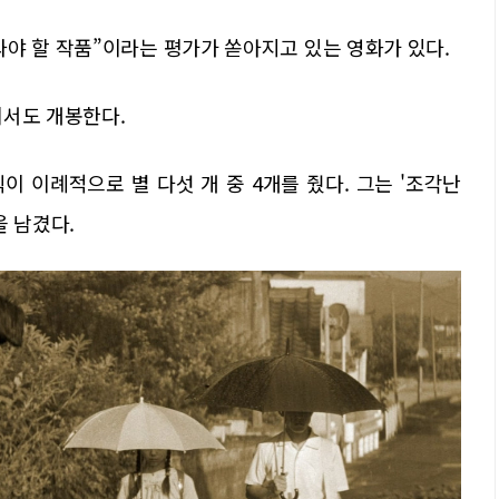
야 할 작품”이라는 평가가 쏟아지고 있는 영화가 있다.
에서도 개봉한다.
 이례적으로 별 다섯 개 중 4개를 줬다. 그는 '조각난
을 남겼다.