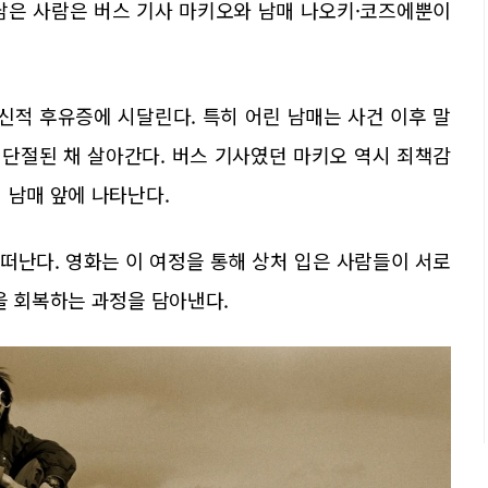
남은 사람은 버스 기사 마키오와 남매 나오키·코즈에뿐이
신적 후유증에 시달린다. 특히 어린 남매는 사건 이후 말
 단절된 채 살아간다. 버스 기사였던 마키오 역시 죄책감
 남매 앞에 나타난다.
 떠난다. 영화는 이 여정을 통해 상처 입은 사람들이 서로
을 회복하는 과정을 담아낸다.