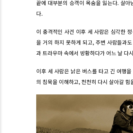
끝에 대부분의 승객이 목숨을 잃는다. 살아
다.
이 충격적인 사건 이후 세 사람은 심각한 정
을 거의 하지 못하게 되고, 주변 사람들과도
과 트라우마 속에서 방황하다가 어느 날 다시
이후 세 사람은 낡은 버스를 타고 긴 여행을
의 침묵을 이해하고, 천천히 다시 살아갈 힘