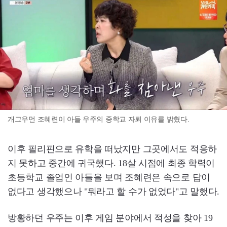
개그우먼 조혜련이 아들 우주의 중학교 자퇴 이유를 밝혔다.
이후 필리핀으로 유학을 떠났지만 그곳에서도 적응하
지 못하고 중간에 귀국했다. 18살 시점에 최종 학력이
초등학교 졸업인 아들을 보며 조혜련은 속으로 답이
없다고 생각했으나 "뭐라고 할 수가 없었다"고 말했다.
방황하던 우주는 이후 게임 분야에서 적성을 찾아 19