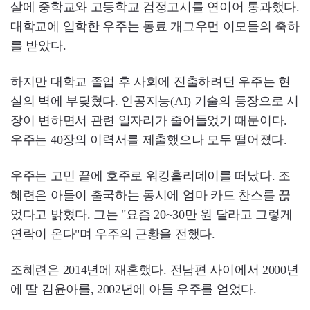
살에 중학교와 고등학교 검정고시를 연이어 통과했다.
대학교에 입학한 우주는 동료 개그우먼 이모들의 축하
를 받았다.
하지만 대학교 졸업 후 사회에 진출하려던 우주는 현
실의 벽에 부딪혔다. 인공지능(AI) 기술의 등장으로 시
장이 변하면서 관련 일자리가 줄어들었기 때문이다.
우주는 40장의 이력서를 제출했으나 모두 떨어졌다.
우주는 고민 끝에 호주로 워킹홀리데이를 떠났다. 조
혜련은 아들이 출국하는 동시에 엄마 카드 찬스를 끊
었다고 밝혔다. 그는 "요즘 20~30만 원 달라고 그렇게
연락이 온다"며 우주의 근황을 전했다.
조혜련은 2014년에 재혼했다. 전남편 사이에서 2000년
에 딸 김윤아를, 2002년에 아들 우주를 얻었다.