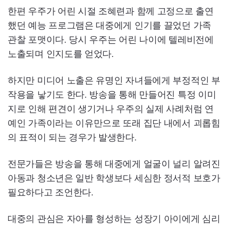
한편 우주가 어린 시절 조혜련과 함께 고정으로 출연
했던 예능 프로그램은 대중에게 인기를 끌었던 가족
관찰 포맷이다. 당시 우주는 어린 나이에 텔레비전에
노출되며 인지도를 얻었다.
하지만 미디어 노출은 유명인 자녀들에게 부정적인 부
작용을 낳기도 한다. 방송을 통해 만들어진 특정 이미
지로 인해 편견이 생기거나 우주의 실제 사례처럼 연
예인 가족이라는 이유만으로 또래 집단 내에서 괴롭힘
의 표적이 되는 경우가 발생한다.
전문가들은 방송을 통해 대중에게 얼굴이 널리 알려진
아동과 청소년은 일반 학생보다 세심한 정서적 보호가
필요하다고 조언한다.
대중의 관심은 자아를 형성하는 성장기 아이에게 심리