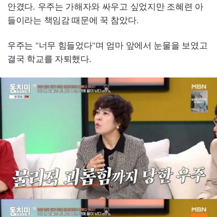
안겼다. 우주는 가해자와 싸우고 싶었지만 조혜련 아
들이라는 책임감 때문에 꾹 참았다.
우주는 "너무 힘들었다"며 엄마 앞에서 눈물을 보였고
결국 학교를 자퇴했다.