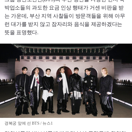
박업소들의 과도한 요금 인상 행태가 거센 비판을 받
는 가운데, 부산 지역 사찰들이 방문객들을 위해 아무
런 대가를 받지 않고 잠자리와 음식을 제공하겠다는
뜻을 표명했다.
경복궁 앞에 선 BTS / 뉴스1