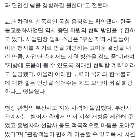
과 편안한 쉼을 경험하길 원한다"고 전했다.
교단 차원의 전폭적인 동참 움직임도 확인됐다. 한국
불교문화사업단 역시 종단 차원의 협력 방안을 추진하
고 있다. 사업단장 일화 스님은 "부산 지역 사찰들이
이번 행사를 계기로 방을 개방하는 고마운 결정을 내
린 만큼, 사업단 측에서도 지원 방안을 검토 중"이라며
"지방에 도움이 될 수 있도록 최대한 협력할 계획"이라
고 설명했다. 아울러 이러한 노력이 국가와 한국불교
에 대한 좋은 인상을 심어주는 데도 보탬이 되길 희망
한다고 덧붙였다.
행정 관청인 부산시도 지원 사격에 돌입했다. 부산시
관계자는 "범어사 측에서 먼저 시설 개방을 제안해 주
었고 홍법사와 선암사 등도 적극적으로 마음을 모아주
었다"며 "관광객들이 편하게 이용할 수 있도록 시 차원