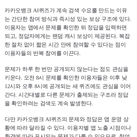
카카오뱅크 AI퀴즈가 계속 검색 수요를 만드는 이유
는 간단한 참여 방식과 즉시성 있는 보상 구조에 있다.
이용자는 앱에서 문제를 확인한 뒤 정답을 입력하면
되고, 정답자에게는 랜덤 캐시 보상이 제공된다. 복잡
한 절차 없이 짧은 시간 안에 참여할 수 있다는 점이
이용자들의 반복 참여를 이끈다.
문제가 하루 한 번만 공개되지 않는다는 점도 관심을
키운다. 오전 8시 문제를 확인한 이용자들은 이후 낮
12시와 오후 8시에 공개되는 새 퀴즈에도 관심을 이어
간다. 시간대별로 다른 문제가 출제되는 구조라 정답
을 확인하려는 검색도 계속 발생한다.
다만 카카오뱅크 AI퀴즈의 문제와 정답은 앱 운영 상
황에 따라 달라질 수 있다. 이용자별 앱 노출 시점이나
환경에 따라 표시되는 문제가 다를 수 있으므로, 참여