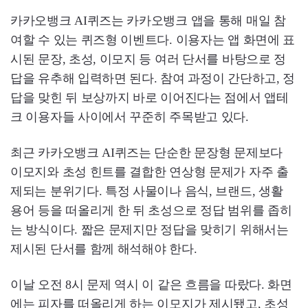
카카오뱅크 AI퀴즈는 카카오뱅크 앱을 통해 매일 참
여할 수 있는 퀴즈형 이벤트다. 이용자는 앱 화면에 표
시된 문장, 초성, 이모지 등 여러 단서를 바탕으로 정
답을 유추해 입력하면 된다. 참여 과정이 간단하고, 정
답을 맞힌 뒤 보상까지 바로 이어진다는 점에서 앱테
크 이용자들 사이에서 꾸준히 주목받고 있다.
최근 카카오뱅크 AI퀴즈는 단순한 문장형 문제보다
이모지와 초성 힌트를 결합한 연상형 문제가 자주 출
제되는 분위기다. 특정 사물이나 음식, 브랜드, 생활
용어 등을 떠올리게 한 뒤 초성으로 정답 범위를 좁히
는 방식이다. 짧은 문제지만 정답을 맞히기 위해서는
제시된 단서를 함께 해석해야 한다.
이날 오전 8시 문제 역시 이 같은 흐름을 따랐다. 화면
에는 피자를 떠올리게 하는 이모지가 제시됐고, 초성