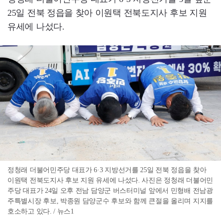
25일 전북 정읍을 찾아 이원택 전북도지사 후보 지원
유세에 나섰다.
정청래 더불어민주당 대표가 6·3 지방선거를 25일 전북 정읍을 찾아
이원택 전북도지사 후보 지원 유세에 나섰다. 사진은 정청래 더불어민
주당 대표가 24일 오후 전남 담양군 버스터미널 앞에서 민형배 전남광
주특별시장 후보, 박종원 담양군수 후보와 함께 큰절을 올리며 지지를
호소하고 있다. / 뉴스1