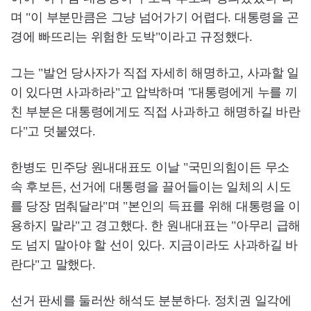
며 "이 부분만큼은 그냥 넘어가기 어렵다. 대통령을 곤
경에 빠뜨리는 위험한 도박"이라고 규정했다.
그는 "발언 당사자가 직접 자세히 해명하고, 사과할 일
이 있다면 사과하라"고 압박하며 "대통령에게 누를 끼
친 부분은 대통령에게도 직접 사과하고 해명하길 바란
다"고 덧붙였다.
한병도 민주당 원내대표도 이날 "국민의힘이든 무소
속 후보든, 선거에 대통령을 끌어들이는 일체의 시도
를 당장 멈춰달라"며 "본인의 득표를 위해 대통령을 이
용하지 말라"고 경고했다. 한 원내대표는 "아무리 급해
도 넘지 말아야 할 선이 있다. 지금이라도 사과하길 바
란다"고 말했다.
선거 판세를 둘러싼 해석도 분분하다. 정치권 일각에