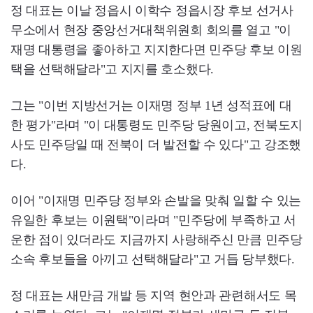
정 대표는 이날 정읍시 이학수 정읍시장 후보 선거사
무소에서 현장 중앙선거대책위원회 회의를 열고 "이
재명 대통령을 좋아하고 지지한다면 민주당 후보 이원
택을 선택해달라"고 지지를 호소했다.
그는 "이번 지방선거는 이재명 정부 1년 성적표에 대
한 평가"라며 "이 대통령도 민주당 당원이고, 전북도지
사도 민주당일 때 전북이 더 발전할 수 있다"고 강조했
다.
이어 "이재명 민주당 정부와 손발을 맞춰 일할 수 있는
유일한 후보는 이원택"이라며 "민주당에 부족하고 서
운한 점이 있더라도 지금까지 사랑해주신 만큼 민주당
소속 후보들을 아끼고 선택해달라"고 거듭 당부했다.
정 대표는 새만금 개발 등 지역 현안과 관련해서도 목