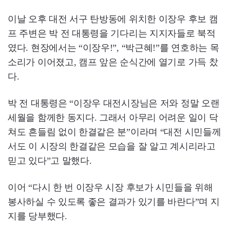
이날 오후 대전 서구 탄방동에 위치한 이장우 후보 캠
프 주변은 박 전 대통령을 기다리는 지지자들로 북적
였다. 현장에서는 “이장우!”, “박근혜!”를 연호하는 목
소리가 이어졌고, 캠프 앞은 순식간에 열기로 가득 찼
다.
박 전 대통령은 “이장우 대전시장님은 저와 정말 오랜
세월을 함께한 동지다. 그래서 아무리 어려운 일이 닥
쳐도 흔들림 없이 한결같은 분”이라며 “대전 시민들께
서도 이 시장의 한결같은 모습을 잘 알고 계시리라고
믿고 있다”고 말했다.
이어 “다시 한 번 이장우 시장 후보가 시민들을 위해
봉사하실 수 있도록 좋은 결과가 있기를 바란다”며 지
지를 당부했다.