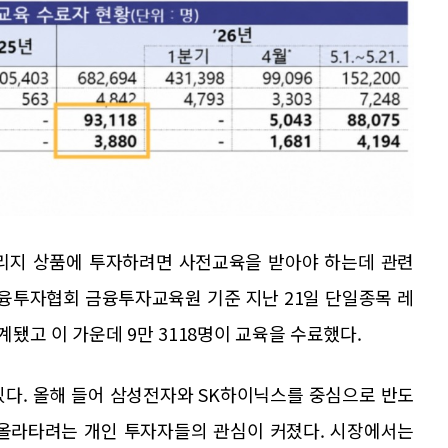
버리지 상품에 투자하려면 사전교육을 받아야 하는데 관련
금융투자협회 금융투자교육원 기준 지난 21일 단일종목 레
됐고 이 가운데 9만 3118명이 교육을 수료했다.
있다. 올해 들어 삼성전자와 SK하이닉스를 중심으로 반도
 올라타려는 개인 투자자들의 관심이 커졌다. 시장에서는