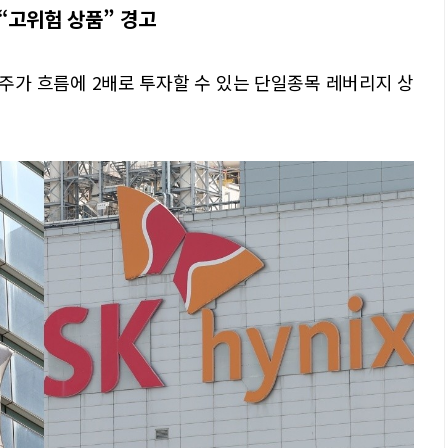
“고위험 상품” 경고
주가 흐름에 2배로 투자할 수 있는 단일종목 레버리지 상