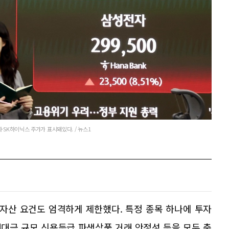
·SK하이닉스 주가가 표시돼있다. / 뉴스1
자산 요건도 엄격하게 제한했다. 특정 종목 하나에 투자
대금 규모 신용등급 파생상품 거래 안정성 등을 모두 충