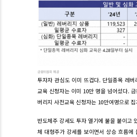
금융위원회 제공
투자자 관심도 이미 뜨겁다. 단일종목 레
교육 신청자는 이미 10만 명을 넘어섰다. 
버리지 사전교육 신청자는 10만여명으로 집계
반도체주 강세도 투자 열기에 불을 붙이고 
체 대형주가 강세를 보이면서 상승 흐름에