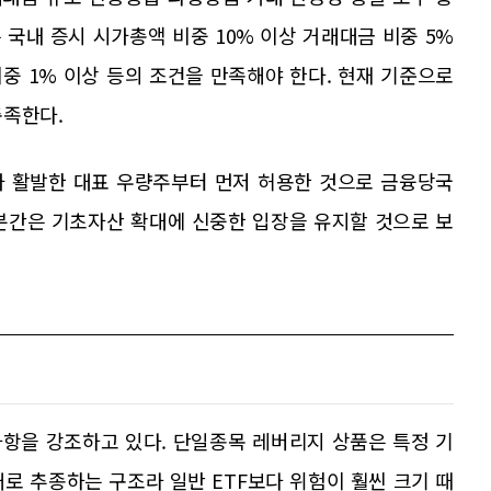
국내 증시 시가총액 비중 10% 이상 거래대금 비중 5%
중 1% 이상 등의 조건을 만족해야 한다. 현재 기준으로
충족한다.
가 활발한 대표 우량주부터 먼저 허용한 것으로 금융당국
분간은 기초자산 확대에 신중한 입장을 유지할 것으로 보
항을 강조하고 있다. 단일종목 레버리지 상품은 특정 기
배로 추종하는 구조라 일반 ETF보다 위험이 훨씬 크기 때