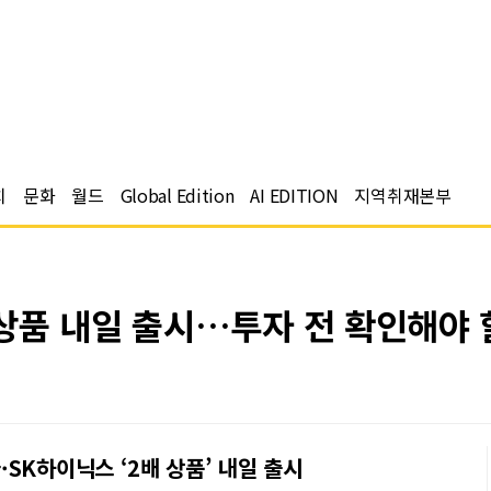
치
문화
월드
Global Edition
AI EDITION
지역취재본부
상품 내일 출시…투자 전 확인해야 
SK하이닉스 ‘2배 상품’ 내일 출시