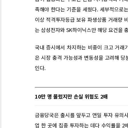
족해야 한다는 기준을 세웠다. 세부적으로는 
이상 적격투자등급 보유 파생상품 거래량 비
는 삼성전자와 SK하이닉스만 해당 요건을 
국내 증시에서 차지하는 비중이 크고 거래
은 시장 충격 가능성과 변동성을 고려해 당
인다.
10만 명 몰렸지만 손실 위험도 2배
금융당국은 출시를 앞두고 연일 투자 유의사
업 한 곳에 집중 투자하는 데다 수익률을 2