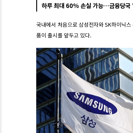
하루 최대 60% 손실 가능…금융당국 
국내에서 처음으로 삼성전자와 SK하이닉스 
품이 출시를 앞두고 있다.