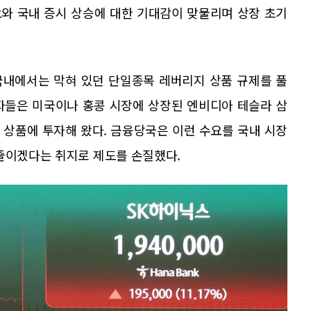
와 국내 증시 상승에 대한 기대감이 맞물리며 상장 초기
국내에서는 막혀 있던 단일종목 레버리지 상품 규제를 풀
자들은 미국이나 홍콩 시장에 상장된 엔비디아 테슬라 삼
 상품에 투자해 왔다. 금융당국은 이런 수요를 국내 시장
 줄이겠다는 취지로 제도를 손질했다.