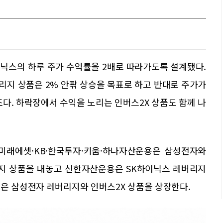
닉스의 하루 주가 수익률을 2배로 따라가도록 설계됐다.
리지 상품은 2% 안팎 상승을 목표로 하고 반대로 주가가
조다. 하락장에서 수익을 노리는 인버스2X 상품도 함께 나
성·미래에셋·KB·한국투자·키움·하나자산운용은 삼성전자와
리지 상품을 내놓고 신한자산운용은 SK하이닉스 레버리지
용은 삼성전자 레버리지와 인버스2X 상품을 상장한다.