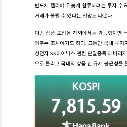
반도체 랠리에 뒤늦게 합류하려는 투자 수요
거래가 몰릴 수 있다는 전망도 나온다.
이번 상품 도입은 해외에서는 가능했지만 
어주는 조치이기도 하다. 그동안 국내 투자
성전자 SK하이닉스 관련 단일종목 레버리지
으로 돌리고 국내외 상품 간 규제 불균형을