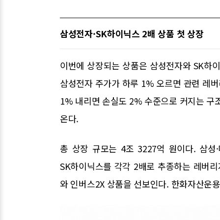
삼성전자·SK하이닉스 2배 상품 첫 상장
이번에 상장되는 상품은 삼성전자와 SK하이
삼성전자 주가가 하루 1% 오르면 관련 레버
1% 내리면 손실도 2% 수준으로 커지는 구
온다.
총 상장 규모는 4조 3227억 원이다. 삼
SK하이닉스를 각각 2배로 추종하는 레버
와 인버스2X 상품을 선보인다. 한화자산운