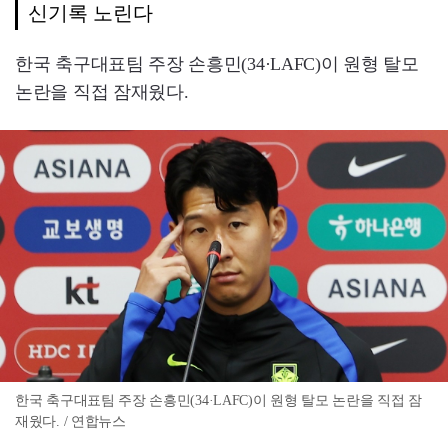
신기록 노린다
한국 축구대표팀 주장 손흥민(34·LAFC)이 원형 탈모
논란을 직접 잠재웠다.
한국 축구대표팀 주장 손흥민(34·LAFC)이 원형 탈모 논란을 직접 잠
재웠다. / 연합뉴스