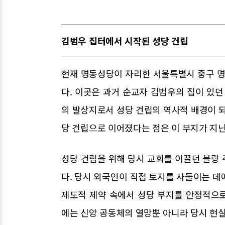
김범우 집터에서 시작된 성당 건립
현재 명동성당이 자리한 서울특별시 중구 명
다. 이곳은 과거 순교자 김범우의 집이 있던
의 발상지로서 성당 건립의 역사적 배경이 되
당 건립으로 이어졌다는 점은 이 부지가 지닌
성당 건립을 위해 당시 교회를 이끌던 블랑
다. 당시 외국인이 직접 토지를 사들이는 데
제도적 제약 속에서 성당 부지를 안정적으
에는 신앙 공동체의 열망뿐 아니라 당시 현실