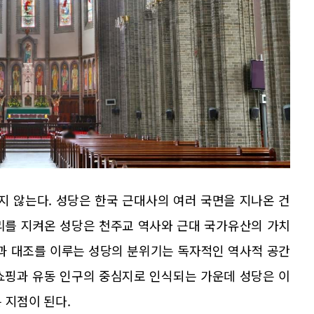
 않는다. 성당은 한국 근대사의 여러 국면을 지나온 건
리를 지켜온 성당은 천주교 역사와 근대 국가유산의 가치
함과 대조를 이루는 성당의 분위기는 독자적인 역사적 공간
쇼핑과 유동 인구의 중심지로 인식되는 가운데 성당은 이
 지점이 된다.