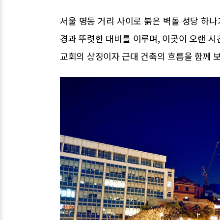
서울 명동 거리 사이로 붉은 벽돌 성당 하나
경과 뚜렷한 대비를 이루며, 이곳이 오랜 시간
교회의 상징이자 근대 건축의 흐름을 함께 