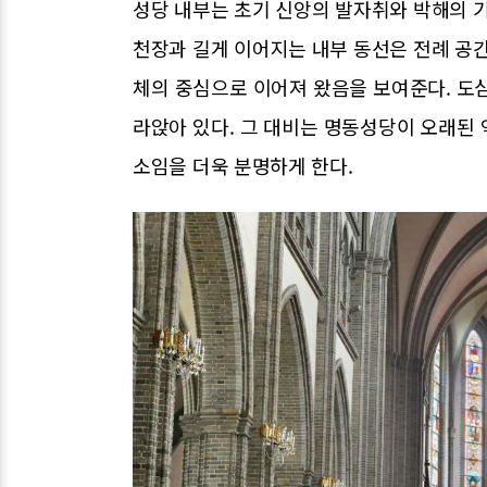
성당 내부는 초기 신앙의 발자취와 박해의 기
천장과 길게 이어지는 내부 동선은 전례 공간
체의 중심으로 이어져 왔음을 보여준다. 도
라앉아 있다. 그 대비는 명동성당이 오래된
소임을 더욱 분명하게 한다.