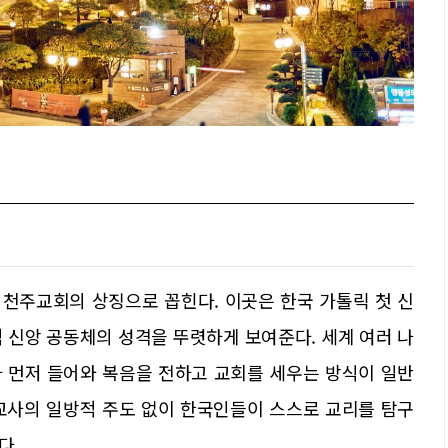
천주교회의 상징으로 꼽힌다. 이곳은 한국 가톨릭 첫 신
 신앙 공동체의 성격을 뚜렷하게 보여준다. 세계 여러 나
 먼저 들어와 복음을 전하고 교회를 세우는 방식이 일반
교사의 일방적 주도 없이 한국인들이 스스로 교리를 탐구
다.