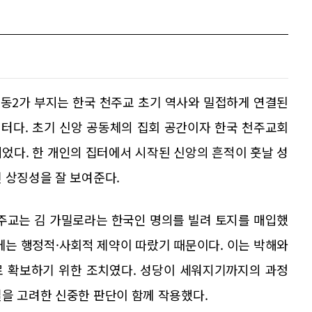
동2가 부지는 한국 천주교 초기 역사와 밀접하게 연결된
 터다. 초기 신앙 공동체의 집회 공간이자 한국 천주교회
었다. 한 개인의 집터에서 시작된 신앙의 흔적이 훗날 성
 상징성을 잘 보여준다.
 주교는 김 가밀로라는 한국인 명의를 빌려 토지를 매입했
에는 행정적·사회적 제약이 따랐기 때문이다. 이는 박해와
로 확보하기 위한 조치였다. 성당이 세워지기까지의 과정
을 고려한 신중한 판단이 함께 작용했다.