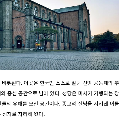
 비롯된다. 이곳은 한국인 스스로 일군 신앙 공동체의 뿌
의 중심 공간으로 남아 있다. 성당은 미사가 거행되는 장
인들의 유해를 모신 공간이다. 종교적 신념을 지켜낸 이들
 성지로 자리해 왔다.