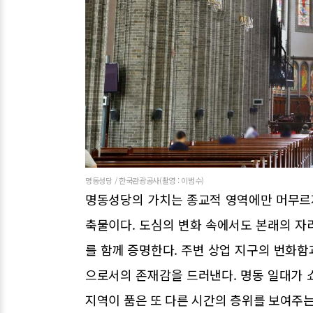
명동성당 / 한국관광공사(촬영 : 이범수)
명동성당의 가치는 종교적 영역에만 머무르지
축물이다. 도심의 변화 속에서도 본래의 자
를 함께 증명한다. 주변 상업 지구의 번화
으로서의 존재감을 드러낸다. 명동 일대가 
지역이 품은 또 다른 시간의 층위를 보여주는