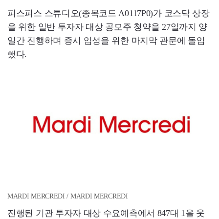
피스피스 스튜디오(종목코드 A0117P0)가 코스닥 상장
을 위한 일반 투자자 대상 공모주 청약을 27일까지 양
일간 진행하며 증시 입성을 위한 마지막 관문에 돌입
했다.
MARDI MERCREDI / MARDI MERCREDI
진행된 기관 투자자 대상 수요예측에서 847대 1을 웃