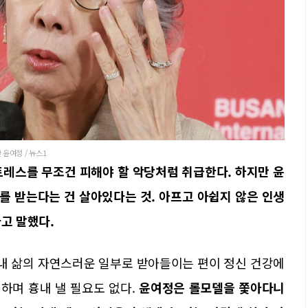
 윤여정 / 뉴스1
트레스를 무조건 피해야 할 악당처럼 취급한다. 하지만 윤
를 받는다는 건 살아있다는 것. 아프고 아쉽지 않은 인생
라고 말했다.
내 삶의 자연스러운 일부로 받아들이는 편이 정신 건강에
워하며 흉내 낼 필요도 없다.
윤여정은 롤모델을 쫓아다니