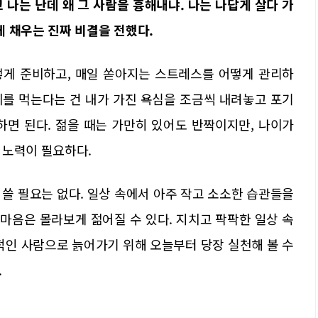
 나는 난데 왜 그 사람을 흉해내냐. 나는 나답게 살다 가
 채우는 진짜 비결을 전했다.
떻게 준비하고, 매일 쏟아지는 스트레스를 어떻게 관리하
나이를 먹는다는 건 내가 가진 욕심을 조금씩 내려놓고 포기
하면 된다. 젊을 때는 가만히 있어도 반짝이지만, 나이가
 노력이 필요하다.
쓸 필요는 없다. 일상 속에서 아주 작고 소소한 습관들을
마음은 몰라보게 젊어질 수 있다. 지치고 팍팍한 일상 속
적인 사람으로 늙어가기 위해 오늘부터 당장 실천해 볼 수
.