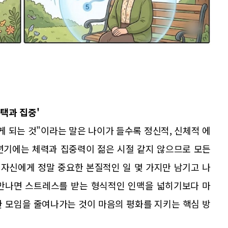
택과 집중'
게 되는 것"이라는 말은 나이가 들수록 정신적, 신체적 에
년기에는 체력과 집중력이 젊은 시절 같지 않으므로 모든
 자신에게 정말 중요한 본질적인 일 몇 가지만 남기고 나
 만나면 스트레스를 받는 형식적인 인맥을 넓히기보다 마
한 모임을 줄여나가는 것이 마음의 평화를 지키는 핵심 방