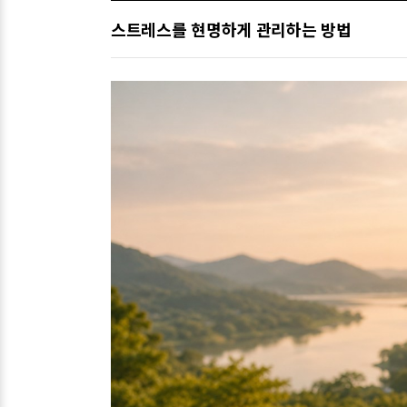
스트레스를 현명하게 관리하는 방법