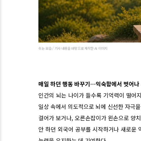
쉬는 모습 / 기사 내용을 바탕으로 제작한 AI 이미지
매일 하던 행동 바꾸기…익숙함에서 벗어나
인간의 뇌는 나이가 들수록 기억력이 떨어지
일상 속에서 의도적으로 뇌에 신선한 자극을 
걸어가 보거나, 오른손잡이가 왼손으로 양치
안 하던 외국어 공부를 시작하거나 새로운 
능력을 유지하는 데 기여한다.