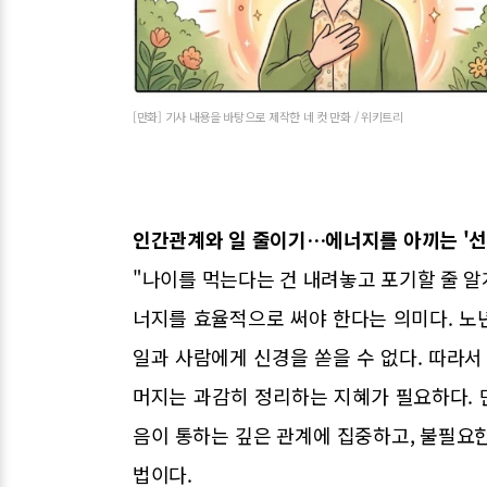
[만화] 기사 내용을 바탕으로 제작한 네 컷 만화 / 위키트리
인간관계와 일 줄이기…에너지를 아끼는 '선
"나이를 먹는다는 건 내려놓고 포기할 줄 알
너지를 효율적으로 써야 한다는 의미다. 노
일과 사람에게 신경을 쏟을 수 없다. 따라서
머지는 과감히 정리하는 지혜가 필요하다.
음이 통하는 깊은 관계에 집중하고, 불필요
법이다.