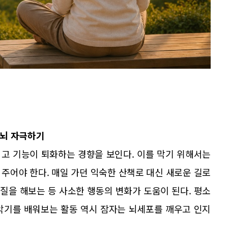
 뇌 자극하기
고 기능이 퇴화하는 경향을 보인다. 이를 막기 위해서는
주어야 한다. 매일 가던 익숙한 산책로 대신 새로운 길로
질을 해보는 등 사소한 행동의 변화가 도움이 된다. 평소
악기를 배워보는 활동 역시 잠자는 뇌세포를 깨우고 인지