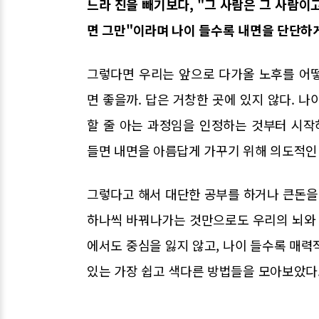
느라 진을 빼기보다, "그 사람은 그 사람이고
면 그만"이라며 나이 들수록 내면을 단단하게
그렇다면 우리는 앞으로 다가올 노후를 어
면 좋을까. 답은 거창한 곳에 있지 않다. 
할 줄 아는 과정임을 인정하는 것부터 시작
들면 내면을 아름답게 가꾸기 위해 의도적인
그렇다고 해서 대단한 공부를 하거나 큰돈을 
하나씩 바꿔나가는 것만으로도 우리의 뇌와 
에서도 중심을 잃지 않고, 나이 들수록 매력
있는 가장 쉽고 색다른 방법들을 모아보았다