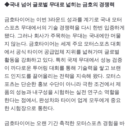
◆국내 넘어 글로벌 무대로 넓히는 금호의 경쟁력
금호타이어는 이번 3라운드 성과를 계기로 국내 모터
스포츠 무대에서의 기술 경쟁력을 다시 한번 입증하게
됐다. 그러나 회사가 주목하는 무대는 국내에만 머물
지 않는다. 금호타이어는 세계 주요 모터스포츠 대회
에서 공식 타이어 공급업체 지위를 넓혀가며 글로벌
활동을 강화하고 있다. 특히 국제 무대에서 성능 검증
이 까다로운 투어링 대회를 통해 기술력을 쌓고 브랜
드 인지도를 끌어올리는 전략을 지속해 왔다. 모터스
포츠는 단순한 홍보 수단이 아니라 극한 조건에서 제
품의 성능과 내구성을 시험하는 실전 연구소 역할을
한다는 점에서, 완성차와 타이어 업계 모두에게 중요
한 시험장으로 통한다.
금호타이어는 오랜 기간 축적한 모터스포츠 경험을 바