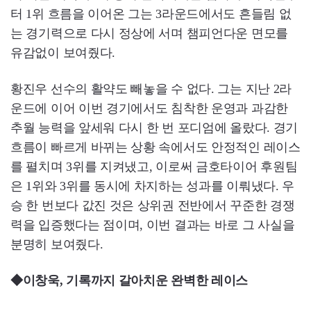
터 1위 흐름을 이어온 그는 3라운드에서도 흔들림 없
는 경기력으로 다시 정상에 서며 챔피언다운 면모를
유감없이 보여줬다.
황진우 선수의 활약도 빼놓을 수 없다. 그는 지난 2라
운드에 이어 이번 경기에서도 침착한 운영과 과감한
추월 능력을 앞세워 다시 한 번 포디엄에 올랐다. 경기
흐름이 빠르게 바뀌는 상황 속에서도 안정적인 레이스
를 펼치며 3위를 지켜냈고, 이로써 금호타이어 후원팀
은 1위와 3위를 동시에 차지하는 성과를 이뤄냈다. 우
승 한 번보다 값진 것은 상위권 전반에서 꾸준한 경쟁
력을 입증했다는 점이며, 이번 결과는 바로 그 사실을
분명히 보여줬다.
◆이창욱, 기록까지 갈아치운 완벽한 레이스