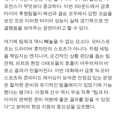
포먼스가 무엇보다 중요하다. 이번 3라운드에서 금호
타이어 후원팀들이 예선과 결승 모두에서 강한 모습을
보인 것은 이러한 타이어 성능이 실제 경기력으로 연
결됐음을 보여주는 장면이라고 할 수 있다.
여기에 팀워크 역시 빼놓을 수 없는 요소다. 모터스포
츠는 드라이버 혼자만의 스포츠가 아니다. 차량 세팅
을 책임지는 엔지니어, 순간적인 상황 판단을 돕는 팀
전략, 피트와 현장 스태프들의 호흡이 어우러져야 비
로소 결과가 만들어진다. 이번 대회에서 금호 SL모터
스포츠와 준피티드 레이싱이 보여준 안정감 있는 운영
은 철저한 준비와 유기적인 팀플레이가 있었기에 가능
했다는 평가다. 이창욱 선수 역시 우승 직후 “팀과 타
이어의 완벽한 준비 덕분에 좋은 결과를 얻을 수 있었
다”고 밝히며 현장 지원의 중요성을 강조했다.