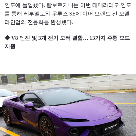
인도에 돌입했다. 람보르기니는 이번 테메라리오 인도
를 통해 레부엘토와 우루스 SE에 이어 브랜드 전 모델
라인업의 전동화를 완성했다.
◆ V8 엔진 및 3개 전기 모터 결합… 13가지 주행 모드
지원