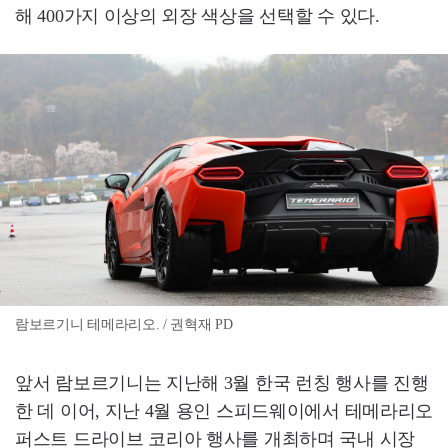
해 400가지 이상의 외장 색상을 선택할 수 있다.
람보르기니 테메라리오. / 권혁재 PD
앞서 람보르기니는 지난해 3월 한국 런칭 행사를 진행
한 데 이어, 지난 4월 용인 스피드웨이에서 테메라리오
퍼스트 드라이브 코리아 행사를 개최하며 국내 시장