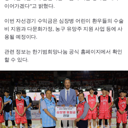
이어가겠다”고 밝혔다.
이번 자선경기 수익금은 심장병 어린이 환우들의 수술
비 지원과 다문화가정, 농구 유망주 지원 사업 등에 사
용될 예정이다.
관련 정보는 한기범희망나눔 공식 홈페이지에서 확인
할 수 있다.