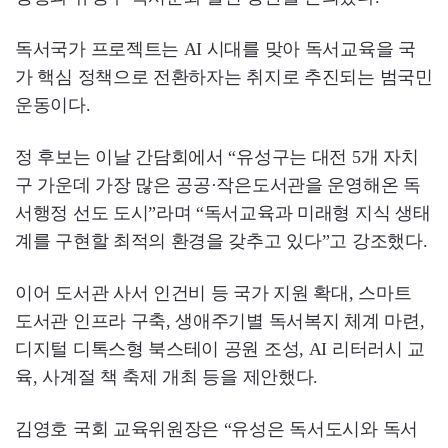
독서국가 프로젝트는 AI 시대를 맞아 독서교육을 국
가 핵심 정책으로 전환하자는 취지로 추진되는 범국민
운동이다.
정 후보는 이날 간담회에서 “유성구는 대전 5개 자치
구 가운데 가장 많은 공공·작은도서관을 운영해온 독
서행정 선도 도시”라며 “독서교육과 미래형 지식 생태
계를 구현할 최적의 환경을 갖추고 있다”고 강조했다.
이어 도서관 사서 인건비 등 국가 지원 확대, 스마트
도서관 인프라 구축, 생애주기별 독서복지 체계 마련,
디지털 디톡스형 북스테이 공원 조성, AI 리터러시 교
육, 사계절 책 축제 개최 등을 제안했다.
김영호 국회 교육위원장은 “유성은 독서도시와 독서