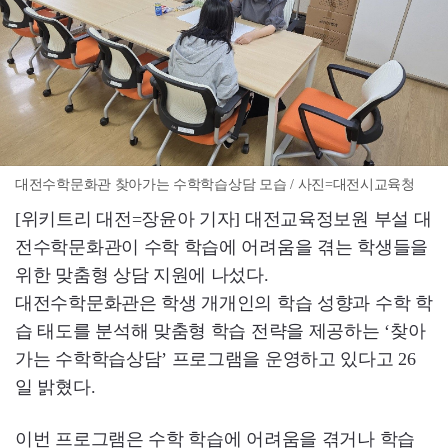
대전수학문화관 찾아가는 수학학습상담 모습 / 사진=대전시교육청
[위키트리 대전=장윤아 기자] 대전교육정보원 부설 대
전수학문화관이 수학 학습에 어려움을 겪는 학생들을
위한 맞춤형 상담 지원에 나섰다.
대전수학문화관은 학생 개개인의 학습 성향과 수학 학
습 태도를 분석해 맞춤형 학습 전략을 제공하는 ‘찾아
가는 수학학습상담’ 프로그램을 운영하고 있다고 26
일 밝혔다.
이번 프로그램은 수학 학습에 어려움을 겪거나 학습