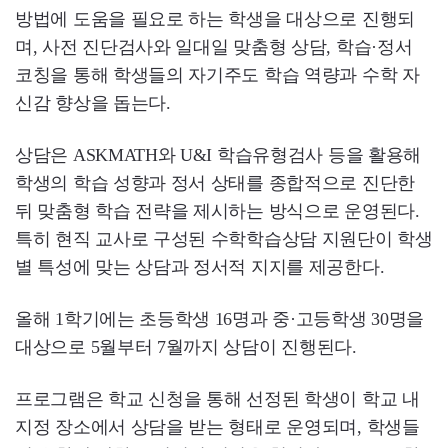
방법에 도움을 필요로 하는 학생을 대상으로 진행되
며, 사전 진단검사와 일대일 맞춤형 상담, 학습·정서
코칭을 통해 학생들의 자기주도 학습 역량과 수학 자
신감 향상을 돕는다.
상담은 ASKMATH와 U&I 학습유형검사 등을 활용해
학생의 학습 성향과 정서 상태를 종합적으로 진단한
뒤 맞춤형 학습 전략을 제시하는 방식으로 운영된다.
특히 현직 교사로 구성된 수학학습상담 지원단이 학생
별 특성에 맞는 상담과 정서적 지지를 제공한다.
올해 1학기에는 초등학생 16명과 중·고등학생 30명을
대상으로 5월부터 7월까지 상담이 진행된다.
프로그램은 학교 신청을 통해 선정된 학생이 학교 내
지정 장소에서 상담을 받는 형태로 운영되며, 학생들