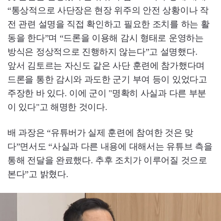
“통상적으로 사단장은 현장 위주의 안전 상황이나 작
전 관련 설명을 직접 확인하고 필요한 조치를 하는 활
동을 한다”며 “드론을 이용해 감시 형태로 운영하는
방식은 정상적으로 진행하지 않는다”고 설명했다.
앞서 김토르는 자신도 같은 사단 훈련에 참가했다며
드론을 통한 감시와 과도한 군기 부여 등이 있었다고
주장한 바 있다. 이에 군이 "명확히 사실과 다른 부분
이 있다"고 해명한 것이다.
배 과장은 “유튜버가 실제 훈련에 참여한 것은 맞
다”면서도 “사실과 다른 내용에 대해서는 유튜브 측을
통해 전달을 완료했다. 추후 조치가 이루어질 것으로
본다”고 밝혔다.