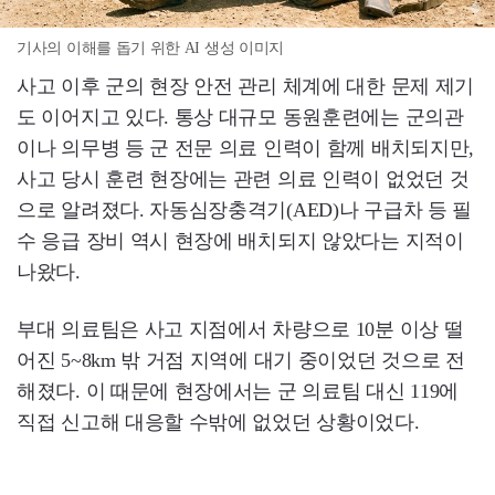
기사의 이해를 돕기 위한 AI 생성 이미지
사고 이후 군의 현장 안전 관리 체계에 대한 문제 제기
도 이어지고 있다. 통상 대규모 동원훈련에는 군의관
이나 의무병 등 군 전문 의료 인력이 함께 배치되지만,
사고 당시 훈련 현장에는 관련 의료 인력이 없었던 것
으로 알려졌다. 자동심장충격기(AED)나 구급차 등 필
수 응급 장비 역시 현장에 배치되지 않았다는 지적이
나왔다.
부대 의료팀은 사고 지점에서 차량으로 10분 이상 떨
어진 5~8km 밖 거점 지역에 대기 중이었던 것으로 전
해졌다. 이 때문에 현장에서는 군 의료팀 대신 119에
직접 신고해 대응할 수밖에 없었던 상황이었다.