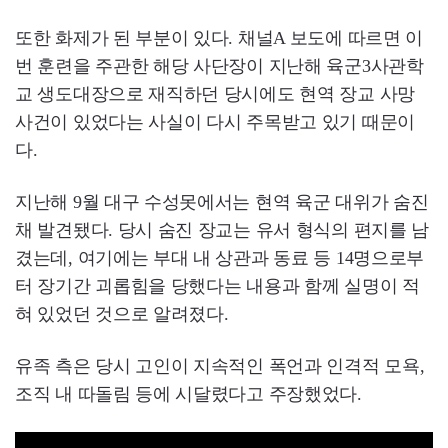
또한 화제가 된 부분이 있다. 채널A 보도에 따르면 이
번 훈련을 주관한 해당 사단장이 지난해 육군3사관학
교 생도대장으로 재직하던 당시에도 현역 장교 사망
사건이 있었다는 사실이 다시 주목받고 있기 때문이
다.
지난해 9월 대구 수성못에서는 현역 육군 대위가 숨진
채 발견됐다. 당시 숨진 장교는 유서 형식의 편지를 남
겼는데, 여기에는 부대 내 상관과 동료 등 14명으로부
터 장기간 괴롭힘을 당했다는 내용과 함께 실명이 적
혀 있었던 것으로 알려졌다.
유족 측은 당시 고인이 지속적인 폭언과 인격적 모욕,
조직 내 따돌림 등에 시달렸다고 주장했었다.