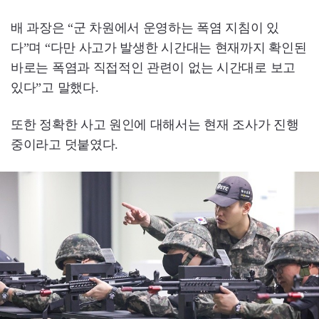
배 과장은 “군 차원에서 운영하는 폭염 지침이 있
다”며 “다만 사고가 발생한 시간대는 현재까지 확인된
바로는 폭염과 직접적인 관련이 없는 시간대로 보고
있다”고 말했다.
또한 정확한 사고 원인에 대해서는 현재 조사가 진행
중이라고 덧붙였다.