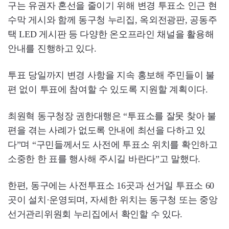
구는 유권자 혼선을 줄이기 위해 변경 투표소 인근 현
수막 게시와 함께 동구청 누리집, 옥외전광판, 공동주
택 LED 게시판 등 다양한 온오프라인 채널을 활용해
안내를 진행하고 있다.
투표 당일까지 변경 사항을 지속 홍보해 주민들이 불
편 없이 투표에 참여할 수 있도록 지원할 계획이다.
최원혁 동구청장 권한대행은 “투표소를 잘못 찾아 불
편을 겪는 사례가 없도록 안내에 최선을 다하고 있
다”며 “구민들께서도 사전에 투표소 위치를 확인하고
소중한 한 표를 행사해 주시길 바란다”고 말했다.
한편, 동구에는 사전투표소 16곳과 선거일 투표소 60
곳이 설치·운영되며, 자세한 위치는 동구청 또는 중앙
선거관리위원회 누리집에서 확인할 수 있다.