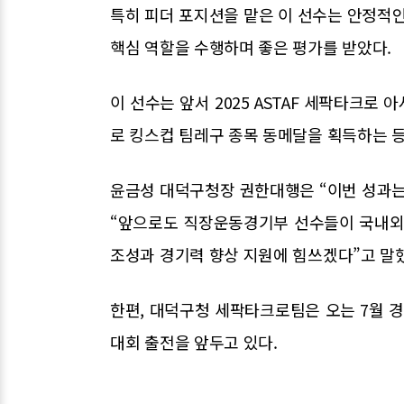
특히 피더 포지션을 맡은 이 선수는 안정적인
핵심 역할을 수행하며 좋은 평가를 받았다.
이 선수는 앞서 2025 ASTAF 세팍타크로 
로 킹스컵 팀레구 종목 동메달을 획득하는 등
윤금성 대덕구청장 권한대행은 “이번 성과는
“앞으로도 직장운동경기부 선수들이 국내외
조성과 경기력 향상 지원에 힘쓰겠다”고 말
한편, 대덕구청 세팍타크로팀은 오는 7월 경
대회 출전을 앞두고 있다.