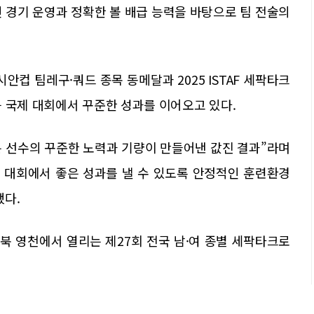
 경기 운영과 정확한 볼 배급 능력을 바탕으로 팀 전술의
아시안컵 팀레구·쿼드 종목 동메달과 2025 ISTAF 세팍타크
 국제 대회에서 꾸준한 성과를 이어오고 있다.
 선수의 꾸준한 노력과 기량이 만들어낸 값진 결과”라며
 대회에서 좋은 성과를 낼 수 있도록 안정적인 훈련환경
했다.
북 영천에서 열리는 제27회 전국 남·여 종별 세팍타크로