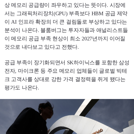
상 메모리 공급량이 좌우하고 있다는 뜻이다. 시장에
서는 그래픽처리장치(GPU) 부족보다 HBM 공급 제약
이 AI 인프라 확장의 더 큰 걸림돌로 부상하고 있다는
분석이 나온다. 블룸버그는 투자자들과 애널리스트들
이 메모리 공급 부족 현상이 최소 2027년까지 이어질
것으로 내다보고 있다고 전했다.
공급 부족이 장기화되면서 SK하이닉스를 포함한 삼성
전자, 마이크론 등 주요 메모리 업체들이 글로벌 빅테
크 고객사를 상대로 강한 가격 결정력을 쥐게 됐다는
평가도 나온다.