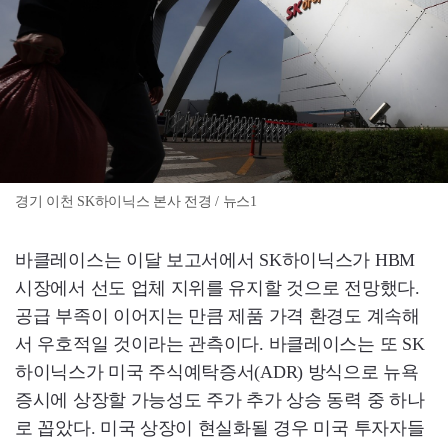
경기 이천 SK하이닉스 본사 전경 / 뉴스1
바클레이스는 이달 보고서에서 SK하이닉스가 HBM
시장에서 선도 업체 지위를 유지할 것으로 전망했다.
공급 부족이 이어지는 만큼 제품 가격 환경도 계속해
서 우호적일 것이라는 관측이다. 바클레이스는 또 SK
하이닉스가 미국 주식예탁증서(ADR) 방식으로 뉴욕
증시에 상장할 가능성도 주가 추가 상승 동력 중 하나
로 꼽았다. 미국 상장이 현실화될 경우 미국 투자자들