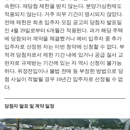
속한다. 재당첨 제한을 받지 않는다. 분양가상한제도
적용되지 않는다. 거주 의무 기간이 명시되지 않았다.
전매 제한은 최초 입주자 모집 공고의 당첨자 발표일
인 4월 29일로부터 6개월간 적용된다. 과거 해당 주택
에 당첨되어 계약을 체결했거나 예비 입주자 중 추가
입주자로 선정된 자는 이번 청약에 신청할 수 없다. 부
적격 당첨자로서 제한 기간 내에 있거나 공급 질서 교
란자로 규제받는 기간에 있는 자 역시 신청이 불가능
하다. 위장전입이나 불법 전매 등 부정한 방법으로 당
첨 사실이 적발될 경우 10년간 입주자로 선정될 수 없
다.
당첨자 발표 및 계약 일정