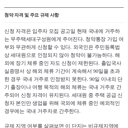
청약 자격 및 주요 규제 사항
신청 자격은 입주자 모집 공고일 현재 국내에 거주하
는 무주택세대구성원에게 주어진다. 청약통장 가입 여
부와 무관하게 신청할 수 있다. 외국인은 주민등록법
상 세대원으로 인정되지 않아 청약이 불가능하다. 해
외에 장기 체류 중인 자도 신청이 제한된다. 출입국사
실증명서 상 해외 체류 기간이 계속해서 90일을 초과
한 경우 국내 거주로 인정받지 못한다. 90일 이내의 단
기 출장이나 여행 목적의 해외 체류는 국내 거주로 간
주되어 신청 자격이 유지된다. 세대원 중 주택 공급 신
청자 본인만 생업을 위해 국외에 체류 중인 예외적인
경우에는 국내 거주자로 간주한다.
규제 지역 여부를 살펴보면 이 단지는 비규제지역에