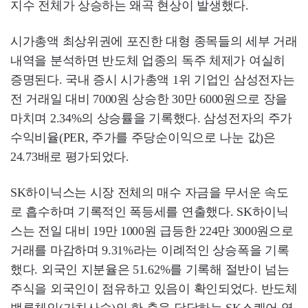
지수 전체가 상승하는 왜곡 현상이 발생했다.
시가총액 최상위권에 포진한 대형 종목들의 세부 거래
내역을 분석하면 반도체 업종의 독주 체제가 여실히
증명된다. 국내 증시 시가총액 1위 기업인 삼성전자는
전 거래일 대비 7000원 상승한 30만 6000원으로 장을
마치며 2.34%의 상승률을 기록했다. 삼성전자의 주가
수익비율(PER, 주가를 주당순이익으로 나눈 값)은
24.73배로 평가되었다.
SK하이닉스는 시장 전체의 매수 자금을 무서운 속도
로 흡수하며 기록적인 폭등세를 연출했다. SK하이닉
스는 전일 대비 19만 1000원 급등한 224만 3000원으로
거래를 마감하며 9.31%라는 이례적인 상승폭을 기록
했다. 외국인 지분율은 51.62%를 기록해 절반이 넘는
주식을 외국인이 점유하고 있음이 확인되었다. 반도체