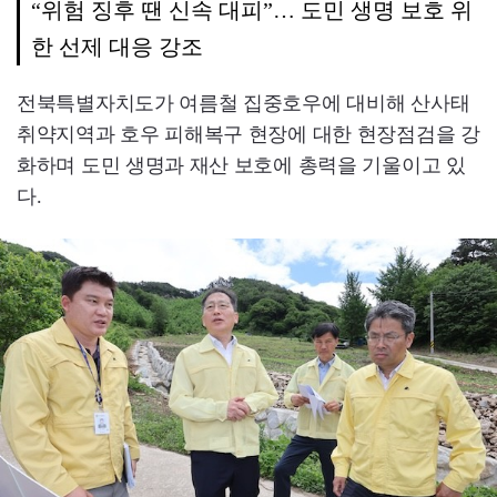
“위험 징후 땐 신속 대피”… 도민 생명 보호 위
한 선제 대응 강조
전북특별자치도가 여름철 집중호우에 대비해 산사태
취약지역과 호우 피해복구 현장에 대한 현장점검을 강
화하며 도민 생명과 재산 보호에 총력을 기울이고 있
다.