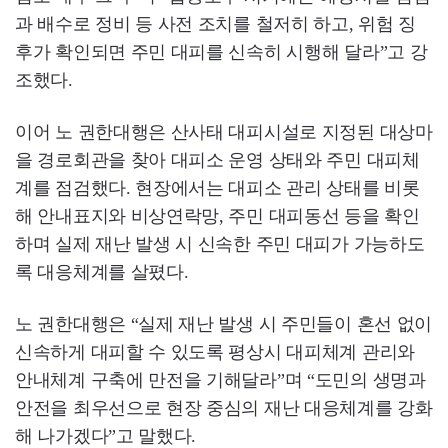
과 배수로 정비 등 사전 조치를 철저히 하고, 위험 징
후가 확인되면 주민 대피를 신속히 시행해 달라”고 강
조했다.
이어 노 권한대행은 산사태 대피시설로 지정된 대상마
을 경로회관을 찾아 대피소 운영 상태와 주민 대피체
계를 점검했다. 현장에서는 대피소 관리 상태를 비롯
해 안내표지와 비상연락망, 주민 대피동선 등을 확인
하며 실제 재난 발생 시 신속한 주민 대피가 가능하도
록 대응체계를 살폈다.
노 권한대행은 “실제 재난 발생 시 주민들이 혼선 없이
신속하게 대피할 수 있도록 평상시 대피체계 관리와
안내체계 구축에 만전을 기해달라”며 “도민의 생명과
안전을 최우선으로 현장 중심의 재난 대응체계를 강화
해 나가겠다”고 말했다.