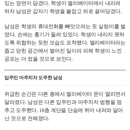
있는 장면이 담겼다. 학생이 엘리베이터에서 내리려
하자 남성은 갑자기 학생을 붙잡고 뒤로 끌어당겼다.
남성은 학생의 휴대전화를 빼앗으려는 듯 실랑이를 벌
였다. 손에는 흉기가 들려 있었다. 학생이 내리지 못하
도록 위협하는 듯한 모습도 포착됐다. 엘리베이터라는
좁고 닫힌 공간에서 벌어진 일이라 피해 학생이 느낀
공포는 더 컸을 것으로 보인다.
입주민 마주치자 도주한 남성
위급한 순간은 다른 층에서 엘리베이터 문이 열리면서
달라졌다. 남성은 다른 입주민과 마주치자 범행을 멈
추고 도주했다. 18층 계단을 단숨에 뛰어 내려와 달아
난 것으로 전해졌다.