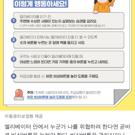
아동권리보장원 제공
엘리베이터 안에서 누군가 나를 위협하려 한다면 곧바