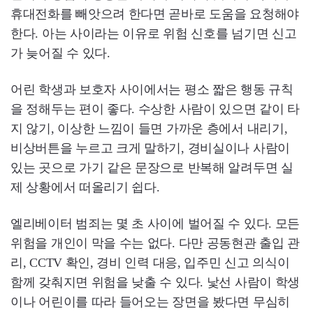
휴대전화를 빼앗으려 한다면 곧바로 도움을 요청해야
한다. 아는 사이라는 이유로 위험 신호를 넘기면 신고
가 늦어질 수 있다.
어린 학생과 보호자 사이에서는 평소 짧은 행동 규칙
을 정해두는 편이 좋다. 수상한 사람이 있으면 같이 타
지 않기, 이상한 느낌이 들면 가까운 층에서 내리기,
비상버튼을 누르고 크게 말하기, 경비실이나 사람이
있는 곳으로 가기 같은 문장으로 반복해 알려두면 실
제 상황에서 떠올리기 쉽다.
엘리베이터 범죄는 몇 초 사이에 벌어질 수 있다. 모든
위험을 개인이 막을 수는 없다. 다만 공동현관 출입 관
리, CCTV 확인, 경비 인력 대응, 입주민 신고 의식이
함께 갖춰지면 위험을 낮출 수 있다. 낯선 사람이 학생
이나 어린이를 따라 들어오는 장면을 봤다면 무심히