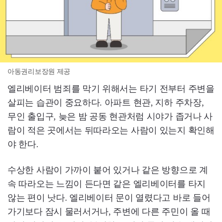
아동권리보장원 제공
엘리베이터 범죄를 막기 위해서는 타기 전부터 주변을
살피는 습관이 중요하다. 아파트 현관, 지하 주차장,
무인 출입구, 늦은 밤 공동 현관처럼 시야가 좁거나 사
람이 적은 곳에서는 뒤따라오는 사람이 있는지 확인해
야 한다.
수상한 사람이 가까이 붙어 있거나 같은 방향으로 계
속 따라오는 느낌이 든다면 같은 엘리베이터를 타지
않는 편이 낫다. 엘리베이터 문이 열렸다고 바로 들어
가기보다 잠시 물러서거나, 주변에 다른 주민이 올 때