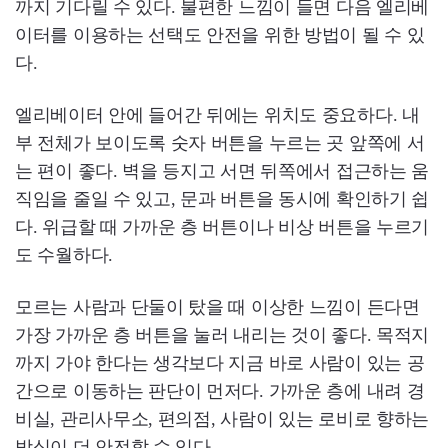
까지 기다릴 수 있다. 불편한 느낌이 들면 다음 엘리베
이터를 이용하는 선택도 안전을 위한 방법이 될 수 있
다.
엘리베이터 안에 들어간 뒤에는 위치도 중요하다. 내
부 전체가 보이도록 숫자 버튼을 누르는 곳 앞쪽에 서
는 편이 좋다. 벽을 등지고 서면 뒤쪽에서 접근하는 움
직임을 줄일 수 있고, 문과 버튼을 동시에 확인하기 쉽
다. 위급할 때 가까운 층 버튼이나 비상 버튼을 누르기
도 수월하다.
모르는 사람과 단둘이 탔을 때 이상한 느낌이 든다면
가장 가까운 층 버튼을 눌러 내리는 것이 좋다. 목적지
까지 가야 한다는 생각보다 지금 바로 사람이 있는 공
간으로 이동하는 판단이 먼저다. 가까운 층에 내려 경
비실, 관리사무소, 편의점, 사람이 있는 로비로 향하는
방식이 더 안전할 수 있다.