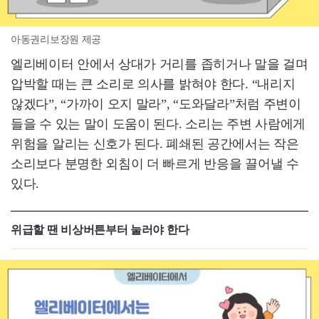
아동권리보장원 제공
엘리베이터 안에서 상대가 거리를 좁히거나 말을 걸며
압박할 때는 큰 소리로 의사를 밝혀야 한다. “내리지
않겠다”, “가까이 오지 말라”, “도와달라”처럼 주변이
들을 수 있는 말이 도움이 된다. 소리는 주변 사람에게
위험을 알리는 신호가 된다. 폐쇄된 공간에서는 작은
소리보다 분명한 외침이 더 빠르게 반응을 끌어낼 수
있다.
위급할 땐 비상버튼부터 눌러야 한다