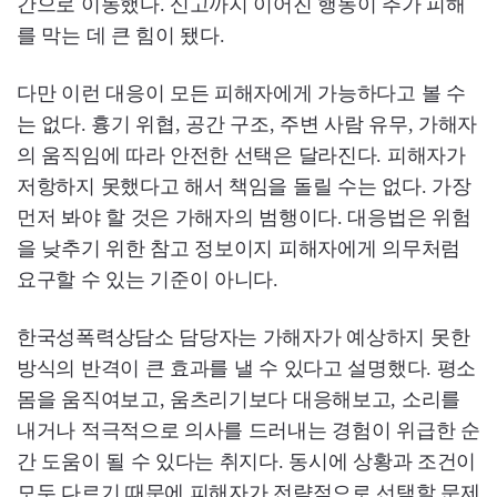
간으로 이동했다. 신고까지 이어진 행동이 추가 피해
를 막는 데 큰 힘이 됐다.
다만 이런 대응이 모든 피해자에게 가능하다고 볼 수
는 없다. 흉기 위협, 공간 구조, 주변 사람 유무, 가해자
의 움직임에 따라 안전한 선택은 달라진다. 피해자가
저항하지 못했다고 해서 책임을 돌릴 수는 없다. 가장
먼저 봐야 할 것은 가해자의 범행이다. 대응법은 위험
을 낮추기 위한 참고 정보이지 피해자에게 의무처럼
요구할 수 있는 기준이 아니다.
한국성폭력상담소 담당자는 가해자가 예상하지 못한
방식의 반격이 큰 효과를 낼 수 있다고 설명했다. 평소
몸을 움직여보고, 움츠리기보다 대응해보고, 소리를
내거나 적극적으로 의사를 드러내는 경험이 위급한 순
간 도움이 될 수 있다는 취지다. 동시에 상황과 조건이
모두 다르기 때문에 피해자가 전략적으로 선택할 문제