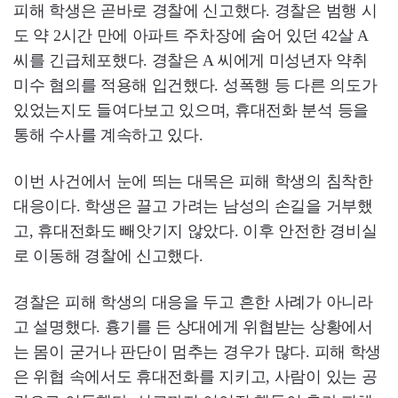
피해 학생은 곧바로 경찰에 신고했다. 경찰은 범행 시
도 약 2시간 만에 아파트 주차장에 숨어 있던 42살 A
씨를 긴급체포했다. 경찰은 A 씨에게 미성년자 약취
미수 혐의를 적용해 입건했다. 성폭행 등 다른 의도가
있었는지도 들여다보고 있으며, 휴대전화 분석 등을
통해 수사를 계속하고 있다.
이번 사건에서 눈에 띄는 대목은 피해 학생의 침착한
대응이다. 학생은 끌고 가려는 남성의 손길을 거부했
고, 휴대전화도 빼앗기지 않았다. 이후 안전한 경비실
로 이동해 경찰에 신고했다.
경찰은 피해 학생의 대응을 두고 흔한 사례가 아니라
고 설명했다. 흉기를 든 상대에게 위협받는 상황에서
는 몸이 굳거나 판단이 멈추는 경우가 많다. 피해 학생
은 위협 속에서도 휴대전화를 지키고, 사람이 있는 공