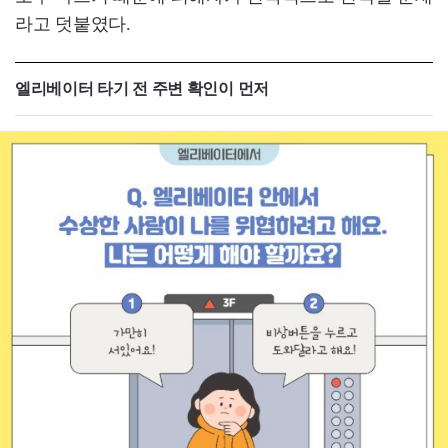
라고 덧붙였다.
엘리베이터 타기 전 주변 확인이 먼저