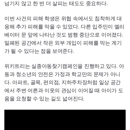
넘기지 않고 한 번 더 살피는 태도도 중요하다.
이번 사건의 피해 학생은 위협 속에서도 침착하게 대
응해 추가 피해를 막을 수 있었다. 다른 입주민이 엘리
베이터 문 앞에 나타난 것도 범행 중단으로 이어졌다.
밀폐된 공간에서 작은 외부 개입이 피해를 막는 계기
가 될 수 있다는 점을 보여준다.
위키트리는 실종아동찾기캠페인을 진행하고 있다. 아
동과 청소년의 안전은 가정과 학교만의 문제가 아니
다. 아파트, 골목, 편의점, 지하주차장처럼 일상 공간
에서 주변 어른과 이웃의 관심이 이어질 때 아이가 도
움을 요청할 수 있는 길도 넓어진다.