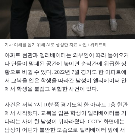
기사 이해를 돕기 위해 AI로 생성한 자료 사진 / 위키트리
아파트 현관과 엘리베이터는 외부인이 따라 들어오거
나 단둘이 밀폐된 공간에 놓이면 순식간에 위급한 상
황으로 바뀔 수 있다. 2022년 7월 경기도 한 아파트에
서 교복을 입은 학생을 따라간 남성이 엘리베이터 안
에서 학생을 붙잡고 위협한 사건이 있다.
사건은 저녁 7시 10분쯤 경기도의 한 아파트 1층 현관
에서 시작됐다. 교복을 입은 학생이 엘리베이터를 기
다리는 사이 한 남성이 뒤따라왔다. CCTV 화면에는
남성이 어딘가 불안한 모습으로 엘리베이터 앞에 서