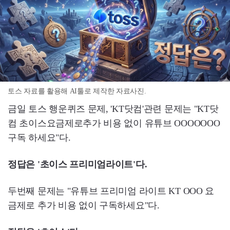
토스 자료를 활용해 AI툴로 제작한 자료사진.
금일 토스 행운퀴즈 문제, 'KT닷컴'관련 문제는 "KT닷
컴 초이스요금제로추가 비용 없이 유튜브 OOOOOOO
구독 하세요"다.
정답은 '초이스 프리미엄라이트'다.
두번째 문제는 "유튜브 프리미엄 라이트 KT OOO 요
금제로 추가 비용 없이 구독하세요"다.