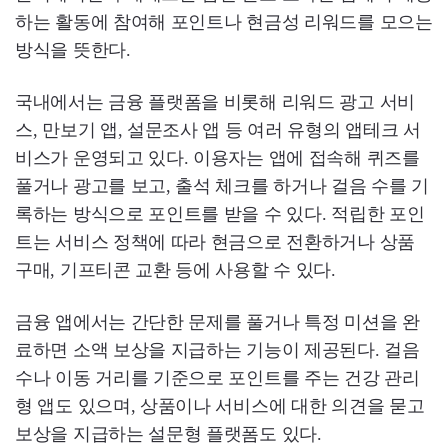
하는 활동에 참여해 포인트나 현금성 리워드를 모으는
방식을 뜻한다.
국내에서는 금융 플랫폼을 비롯해 리워드 광고 서비
스, 만보기 앱, 설문조사 앱 등 여러 유형의 앱테크 서
비스가 운영되고 있다. 이용자는 앱에 접속해 퀴즈를
풀거나 광고를 보고, 출석 체크를 하거나 걸음 수를 기
록하는 방식으로 포인트를 받을 수 있다. 적립한 포인
트는 서비스 정책에 따라 현금으로 전환하거나 상품
구매, 기프티콘 교환 등에 사용할 수 있다.
금융 앱에서는 간단한 문제를 풀거나 특정 미션을 완
료하면 소액 보상을 지급하는 기능이 제공된다. 걸음
수나 이동 거리를 기준으로 포인트를 주는 건강 관리
형 앱도 있으며, 상품이나 서비스에 대한 의견을 묻고
보상을 지급하는 설문형 플랫폼도 있다.