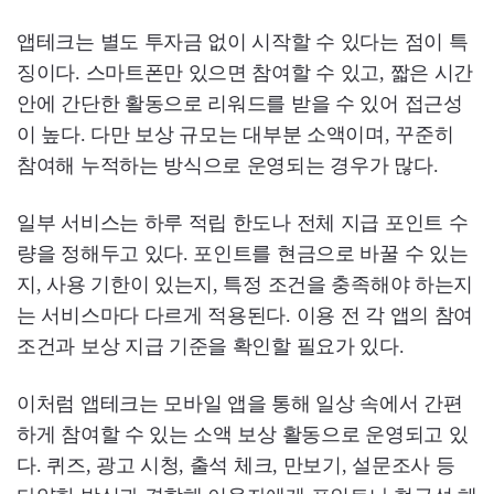
앱테크는 별도 투자금 없이 시작할 수 있다는 점이 특
징이다. 스마트폰만 있으면 참여할 수 있고, 짧은 시간
안에 간단한 활동으로 리워드를 받을 수 있어 접근성
이 높다. 다만 보상 규모는 대부분 소액이며, 꾸준히
참여해 누적하는 방식으로 운영되는 경우가 많다.
일부 서비스는 하루 적립 한도나 전체 지급 포인트 수
량을 정해두고 있다. 포인트를 현금으로 바꿀 수 있는
지, 사용 기한이 있는지, 특정 조건을 충족해야 하는지
는 서비스마다 다르게 적용된다. 이용 전 각 앱의 참여
조건과 보상 지급 기준을 확인할 필요가 있다.
이처럼 앱테크는 모바일 앱을 통해 일상 속에서 간편
하게 참여할 수 있는 소액 보상 활동으로 운영되고 있
다. 퀴즈, 광고 시청, 출석 체크, 만보기, 설문조사 등