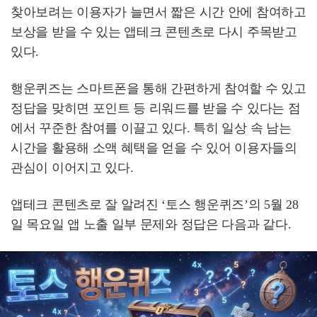
찾아보려는 이용자가 늘면서 짧은 시간 안에 참여하고
보상을 받을 수 있는 앱테크 콘텐츠로 다시 주목받고
있다.
행운퀴즈는 스마트폰을 통해 간편하게 참여할 수 있고
정답을 맞히면 포인트 등 리워드를 받을 수 있다는 점
에서 꾸준한 참여를 이끌고 있다. 특히 일상 속 남는
시간을 활용해 소액 혜택을 얻을 수 있어 이용자들의
관심이 이어지고 있다.
앱테크 콘텐츠로 잘 알려진 ‘토스 행운퀴즈’의 5월 28
일 목요일 앱 노출 일부 문제와 정답은 다음과 같다.