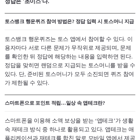
​정답은 '초이스'다.
토스뱅크 행운퀴즈 참여 방법은? 정답 입력 시 토스머니 지급
토스뱅크 행운퀴즈는 토스 앱에서 참여할 수 있다. 이
용자마다 서로 다른 문제가 무작위로 제공되며, 문제
를 확인한 뒤 정답에 해당하는 내용을 입력하면 된다.
정답을 맞히면 랜덤으로 지급되는 토스머니를 받을 수
있다. 단, 준비된 토스머니가 모두 소진되면 퀴즈 참여
가 제한될 수 있다.
스마트폰으로 포인트 적립…일상 속 앱테크란?
스마트폰을 이용해 소액 보상을 받는 ‘앱테크’가 생활
속 재테크 방식 중 하나로 활용되고 있다. 앱테크는 애
플리케이션과 재테크를 합친 말로 모바일 앱에서 제공