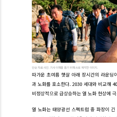
단순 자료 사진. 기사 이해를 돕기 위해 AI로 제작한 이미지.
따가운 초여름 햇살 아래 장시간의 라운딩
과 노화를 호소한다. 2030 세대와 비교해 
비정상적으로 급상승하는 열 노화 현상에 극
열 노화는 태양광선 스펙트럼 중 파장이 긴 