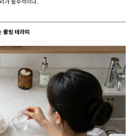
리가 필수적이다.
는 쿨링 테라피