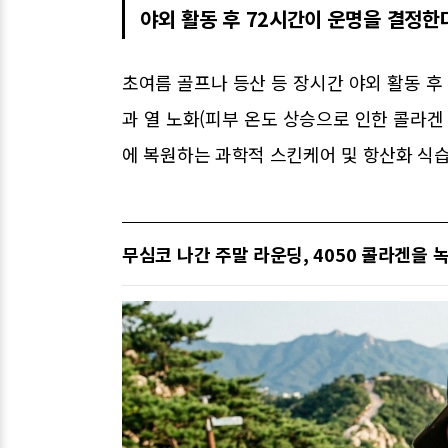
야외 활동 후 72시간이 운명을 결정한
초여름 골프나 등산 등 장시간 야외 활동 후 
과 열 노화(피부 온도 상승으로 인한 콜라겐
에 복원하는 과학적 스킨케어 및 항산화 식습
무심코 나간 주말 라운딩, 4050 콜라겐을 