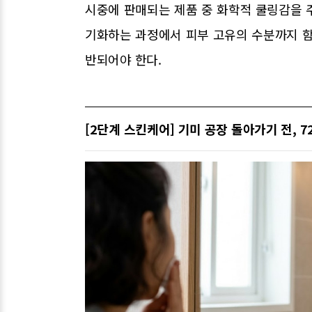
시중에 판매되는 제품 중 화학적 쿨링감을 
기화하는 과정에서 피부 고유의 수분까지 함
반되어야 한다.
[2단계 스킨케어] 기미 공장 돌아가기 전,