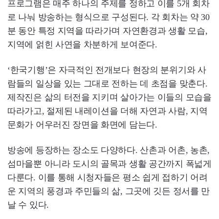
프로그램은 매주 하나의 주제를 정하고 이를 5개 회차
로 나눠 방송하는 형식으로 구성된다. 각 회차는 약 30
분 동안 특정 지역을 따라가며 자연환경과 생활 모습,
지역에 얽힌 사연을 차분하게 보여준다.
‘한국기행’은 자극적인 전개보다 현장의 분위기와 사
람들의 일상을 있는 그대로 전하는 데 초점을 맞춘다.
제작진은 삶의 터전을 지키며 살아가는 이들의 모습을
따라가고, 절제된 내레이션을 더해 자연과 사람, 지역
문화가 어우러진 장면을 화면에 담는다.
방송에 등장하는 장소도 다양하다. 산촌과 어촌, 농촌,
섬마을뿐 아니라 도시의 골목과 생활 공간까지 폭넓게
다룬다. 이를 통해 시청자들은 평소 쉽게 접하기 어려
운 지역의 풍경과 주민들의 삶, 그곳에 깃든 정서를 만
날 수 있다.