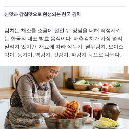
신맛과 감칠맛으로 완성되는 한국 김치
김치는 채소를 소금에 절인 뒤 양념을 더해 숙성시키
는 한국의 대표 발효 음식이다. 배추김치가 가장 널리
알려져 있지만, 재료에 따라 깍두기, 열무김치, 오이소
박이, 동치미, 백김치, 갓김치, 파김치 등으로 나뉜다.