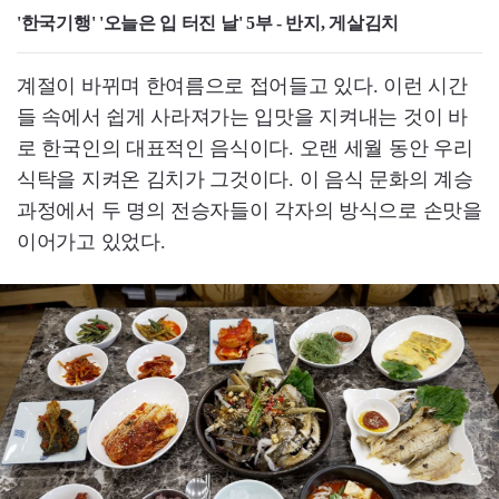
'한국기행' '오늘은 입 터진 날' 5부 - 반지, 게살김치
계절이 바뀌며 한여름으로 접어들고 있다. 이런 시간
들 속에서 쉽게 사라져가는 입맛을 지켜내는 것이 바
로 한국인의 대표적인 음식이다. 오랜 세월 동안 우리
식탁을 지켜온 김치가 그것이다. 이 음식 문화의 계승
과정에서 두 명의 전승자들이 각자의 방식으로 손맛을
이어가고 있었다.