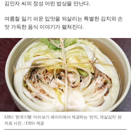
김인자 씨의 정성 어린 밥상을 만난다.
여름철 잃기 쉬운 입맛을 되살리는 특별한 김치와 손
맛 가득한 음식 이야기가 펼쳐진다.
EBS1 '한국기행' 미리보기 페이지에서 제공하는 '반지, 게살김치' 편
자료 사진. / EBS1 제공