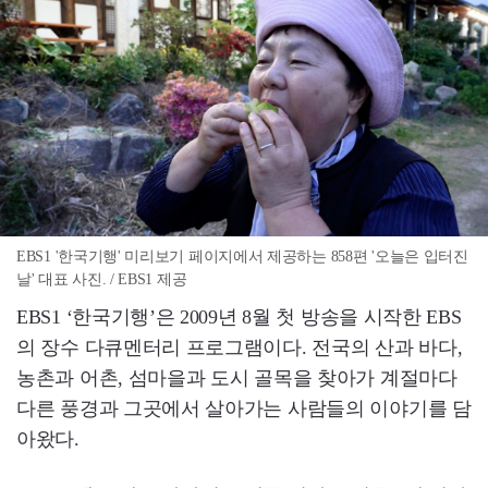
EBS1 '한국기행' 미리보기 페이지에서 제공하는 858편 '오늘은 입터진
날' 대표 사진. / EBS1 제공
EBS1 ‘한국기행’은 2009년 8월 첫 방송을 시작한 EBS
의 장수 다큐멘터리 프로그램이다. 전국의 산과 바다,
농촌과 어촌, 섬마을과 도시 골목을 찾아가 계절마다
다른 풍경과 그곳에서 살아가는 사람들의 이야기를 담
아왔다.