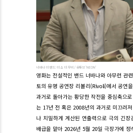
너바나 더 밴드: 더 쇼 더 무비 / 유튜브 'NEON'
영화는 전설적인 밴드 너바나와 아무런 관련
토의 유명 공연장 리볼리(Rivoli)에서 
과거로 돌아가는 황당한 작전을 중심축으로 
는 17년 전 혹은 2008년의 과거로 미끄
나 치밀하게 계산된 연출력으로 극의 긴장
배급을 맡아 2026년 5월 20일 극장가에 