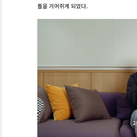
틀을 거머쥐게 되었다.