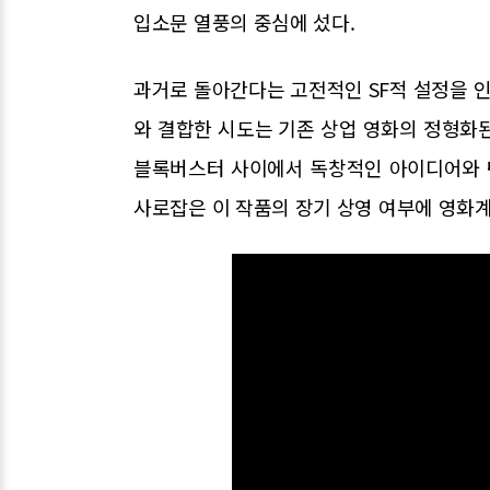
입소문 열풍의 중심에 섰다.
과거로 돌아간다는 고전적인 SF적 설정을 
와 결합한 시도는 기존 상업 영화의 정형화
블록버스터 사이에서 독창적인 아이디어와 
사로잡은 이 작품의 장기 상영 여부에 영화계