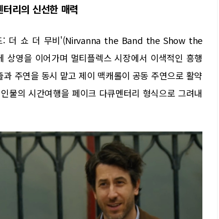
큐멘터리의 신선한 매력
 더 무비'(Nirvanna the Band the Show the
 속에 상영을 이어가며 멀티플렉스 시장에서 이색적인 흥행
출과 주연을 동시 맡고 제이 맥캐롤이 공동 주연으로 활약
두 인물의 시간여행을 페이크 다큐멘터리 형식으로 그려내