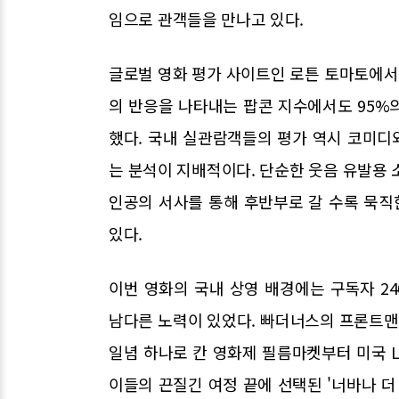
임으로 관객들을 만나고 있다.
글로벌 영화 평가 사이트인 로튼 토마토에서 
의 반응을 나타내는 팝콘 지수에서도 95%
했다. 국내 실관람객들의 평가 역시 코미디와
는 분석이 지배적이다. 단순한 웃음 유발용 
인공의 서사를 통해 후반부로 갈 수록 묵
있다.
이번 영화의 국내 상영 배경에는 구독자 240
남다른 노력이 있었다. 빠더너스의 프론트
일념 하나로 칸 영화제 필름마켓부터 미국 L
이들의 끈질긴 여정 끝에 선택된 '너바나 더