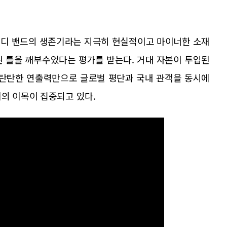
인디 밴드의 생존기라는 지극히 현실적이고 마이너한 소재
된 틀을 깨부수었다는 평가를 받는다. 거대 자본이 투입된
탄탄한 연출력만으로 글로벌 평단과 국내 관객을 동시에
의 이목이 집중되고 있다.