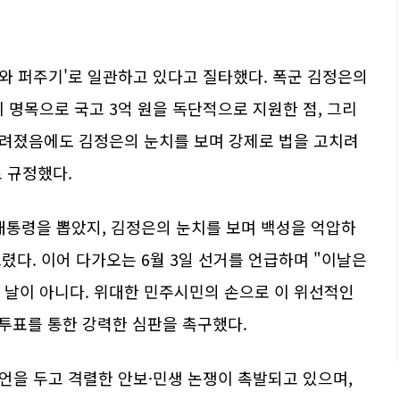
세와 퍼주기'로 일관하고 있다고 질타했다. 폭군 김정은의
 명목으로 국고 3억 원을 독단적으로 지원한 점, 그리
내려졌음에도 김정은의 눈치를 보며 강제로 법을 고치려
로 규정했다.
 대통령을 뽑았지, 김정은의 눈치를 보며 백성을 억압하
렸다. 이어 다가오는 6월 3일 선거를 언급하며 "이날은
 날이 아니다. 위대한 민주시민의 손으로 이 위선적인
투표를 통한 강력한 심판을 촉구했다.
발언을 두고 격렬한 안보·민생 논쟁이 촉발되고 있으며,