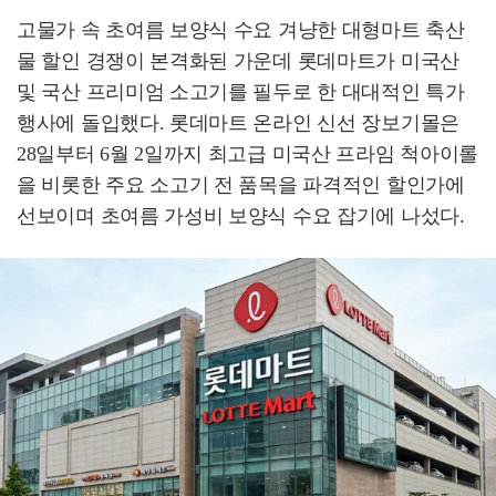
고물가 속 초여름 보양식 수요 겨냥한 대형마트 축산
물 할인 경쟁이 본격화된 가운데 롯데마트가 미국산
및 국산 프리미엄 소고기를 필두로 한 대대적인 특가
행사에 돌입했다. 롯데마트 온라인 신선 장보기몰은
28일부터 6월 2일까지 최고급 미국산 프라임 척아이롤
을 비롯한 주요 소고기 전 품목을 파격적인 할인가에
선보이며 초여름 가성비 보양식 수요 잡기에 나섰다.